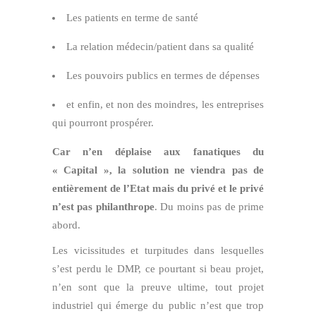
Les patients en terme de santé
La relation médecin/patient dans sa qualité
Les pouvoirs publics en termes de dépenses
et enfin, et non des moindres, les entreprises
qui pourront prospérer.
Car n’en déplaise aux fanatiques du
« Capital », la solution ne viendra pas de
entièrement de l’Etat mais du privé et le privé
n’est pas philanthrope
. Du moins pas de prime
abord.
Les vicissitudes et turpitudes dans lesquelles
s’est perdu le DMP, ce pourtant si beau projet,
n’en sont que la preuve ultime, tout projet
industriel qui émerge du public n’est que trop