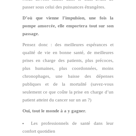
passer sous celui des puissances étrangères.
D’où que vienne l’impulsion, une fois la
pompe amorcée, elle emportera tout sur son
passage.
Pensez donc : des meilleures espérances et
qualité de vie en bonne santé, de meilleures
prises en charge des patients, plus précoces,
plus humaines, plus coordonnées, moins
chronophages, une baisse des dépenses
publiques et de la mortalité (savez-vous
seulement ce que coûte la prise en charge d’un
patient atteint du cancer sur un an ?)
Oui, tout le monde à a y gagner.
Les professionnels de santé dans leur
confort quotidien