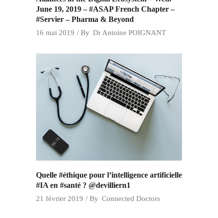
June 19, 2019 – #ASAP French Chapter –
#Servier – Pharma & Beyond
16 mai 2019
By
Dr Antoine POIGNANT
Quelle #éthique pour l’intelligence artificielle
#IA en #santé ? @devilliern1
21 février 2019
By
Connected Doctors