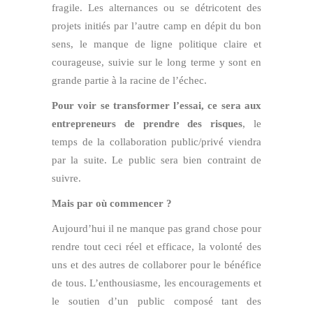
fragile. Les alternances ou se détricotent des
projets initiés par l’autre camp en dépit du bon
sens, le manque de ligne politique claire et
courageuse, suivie sur le long terme y sont en
grande partie à la racine de l’échec.
Pour voir se transformer l’essai, ce sera aux
entrepreneurs de prendre des risques
, le
temps de la collaboration public/privé viendra
par la suite. Le public sera bien contraint de
suivre.
Mais par où commencer ?
Aujourd’hui il ne manque pas grand chose pour
rendre tout ceci réel et efficace, la volonté des
uns et des autres de collaborer pour le bénéfice
de tous. L’enthousiasme, les encouragements et
le soutien d’un public composé tant des