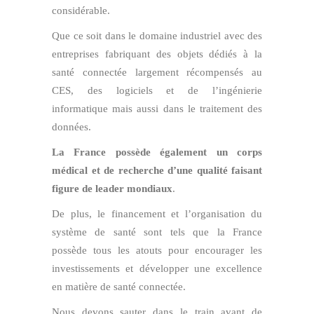
considérable.
Que ce soit dans le domaine industriel avec des
entreprises fabriquant des objets dédiés à la
santé connectée largement récompensés au
CES, des logiciels et de l’ingénierie
informatique mais aussi dans le traitement des
données.
La France possède également un corps
médical et de recherche d’une qualité faisant
figure de leader mondiaux
.
De plus, le financement et l’organisation du
système de santé sont tels que la France
possède tous les atouts pour encourager les
investissements et développer une excellence
en matière de santé connectée.
Nous devons sauter dans le train avant de