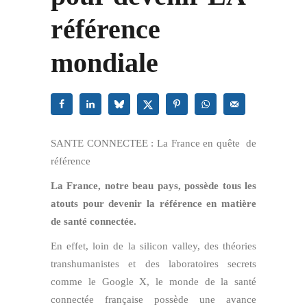
référence
mondiale
SANTE CONNECTEE : La France en quête de
référence
La France, notre beau pays, possède tous les
atouts pour devenir la référence en matière
de santé connectée.
En effet, loin de la silicon valley, des théories
transhumanistes et des laboratoires secrets
comme le Google X, le monde de la santé
connectée française possède une avance