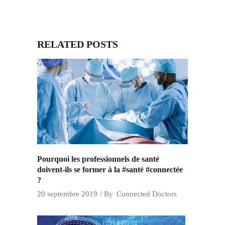
RELATED POSTS
Pourquoi les professionnels de santé
doivent-ils se former à la #santé #connectée
?
20 septembre 2019
By
Connected Doctors