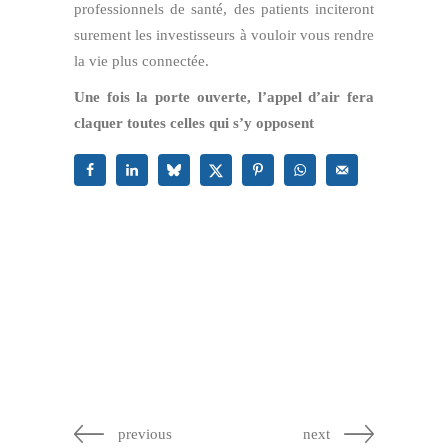
professionnels de santé, des patients inciteront
surement les investisseurs à vouloir vous rendre
la vie plus connectée.
Une fois la porte ouverte, l’appel d’air fera
claquer toutes celles qui s’y opposent
previous
next