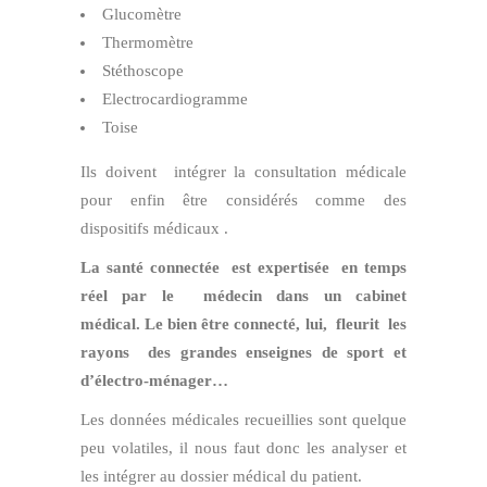
Glucomètre
Thermomètre
Stéthoscope
Electrocardiogramme
Toise
Ils doivent intégrer la consultation médicale
pour enfin être considérés comme des
dispositifs médicaux .
La santé connectée est expertisée en temps
réel par le médecin dans un cabinet
médical.
Le bien être connecté, lui, fleurit les
rayons des grandes enseignes de sport et
d’électro-ménager…
Les données médicales recueillies sont quelque
peu volatiles, il nous faut donc les analyser et
les intégrer au dossier médical du patient.