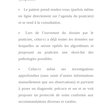
Le patient prend rendez-vous (parfois même
en ligne directement sur l’agenda du praticien)
et se rend à la consultation.
Lors de l’ouverture du dossier par le
praticien, celui-ci a déjà toutes les données sur
lesquelles se seront opérés les algorithmes et
proposant au praticien une short-list des
pathologies possibles.
Celui-ci mène ses investigations
approfondies (sans saisir d’autres informations
manuellement que ses observations) et parvient
à poser un diagnostic précoce et sur et se voit
proposer un protocole de soins conforme aux
recommandations diverses et variées.