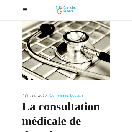
4 février 2015
Connected Doctors
La consultation
médicale de