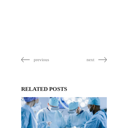
previous
next
RELATED POSTS