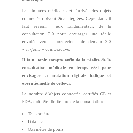
Les données médicales et l’arrivée des objets
connectés doivent être intégrées.
Cependant, il
faut revenir aux fondamentaux de la
consultation 2.0 pour envisager une réelle
envolée vers la médecine de demain 3.0
«
surfante
» et interactive.
Il faut tenir compte enfin de la réalité de la
consultation médicale
en temps réel pour
envisager la mutation digitale ludique et
opérationnelle de celle-ci.
Le nombre d’objets connectés, certifiés CE et
FDA, doit être limité lors de la consultation :
Tensiomètre
Balance
Oxymètre de pouls