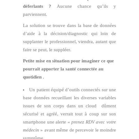
déferlants ?
Aucune chance qu’ils y
parviennent.
La solution se trouve dans la base de données
d’aide à la décision/diagnostic qui loin de
supplanter le professionnel, viendra, autant que
faire se peut, le suppléer.
Petite mise en situation
pour imaginer ce que
pourrait apporter la santé connectée au
quotidien .
Un patient équipé d’outils connectés sur une
base données recueillant les diverses variables
issues de son corps dans un cloud dûment
sécurisé et agréé, verrait tout à coup sur son
smartphone une alerte «
prenez RDV avec votre
médecin
» avant même de percevoir le moindre
symptôme.