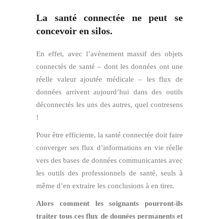
La santé connectée ne peut se
concevoir en silos.
En effet, avec l’avènement massif des objets
connectés de santé – dont les données ont une
réelle valeur ajoutée médicale – les flux de
données arrivent aujourd’hui dans des outils
déconnectés les uns des autres, quel contresens
!
Pour être efficiente, la santé connectée doit faire
converger ses flux d’informations en vie réelle
vers des bases de données communicantes avec
les outils des professionnels de santé, seuls à
même d’en extraire les conclusions à en tirer.
Alors comment les soignants pourront-ils
traiter tous ces flux de données permanents et