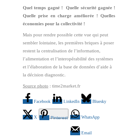
Quel temps gagné ! Quelle sécurité gagnée !
Quelle prise en charge améliorée ! Quelles
économies pour la collectivité !
Mais pour rendre possible cette vue qui peut
sembler lointaine, les premières briques à poser
restent la centralisation de l’information,
l’alimentation et l’interopérabilité des systèmes
et l’élaboration de la base de données d’aide à
la décision diagnostic.
Source photo
: time2market.fr
Facebook
LinkedIn
Bluesky
X
WhatsApp
Pinterest
Email