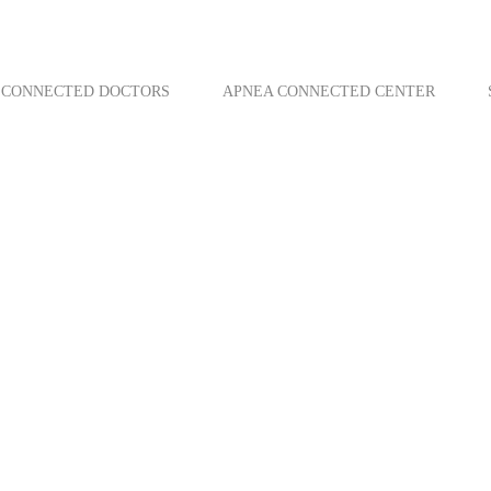
CONNECTED DOCTORS
APNEA CONNECTED CENTER