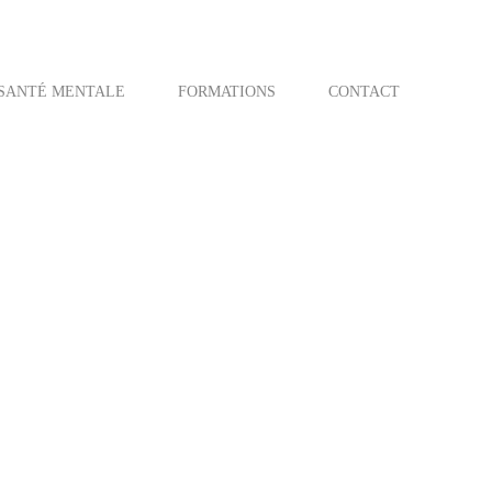
SANTÉ MENTALE
FORMATIONS
CONTACT