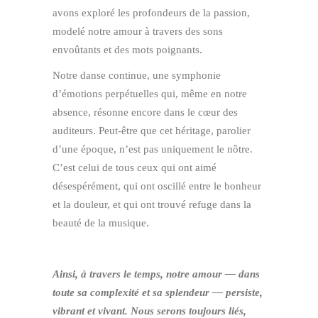
avons exploré les profondeurs de la passion,
modelé notre amour à travers des sons
envoûtants et des mots poignants.
Notre danse continue, une symphonie
d’émotions perpétuelles qui, même en notre
absence, résonne encore dans le cœur des
auditeurs. Peut-être que cet héritage, parolier
d’une époque, n’est pas uniquement le nôtre.
C’est celui de tous ceux qui ont aimé
désespérément, qui ont oscillé entre le bonheur
et la douleur, et qui ont trouvé refuge dans la
beauté de la musique.
Ainsi, à travers le temps, notre amour — dans
toute sa complexité et sa splendeur — persiste,
vibrant et vivant. Nous serons toujours liés,