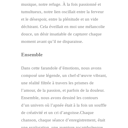
musique, notre refuge. À la fois passionné et
tumultueux, notre lien oscillait entre la ferveur
et le désespoir, entre la plénitude et un vide
déchirant. Cela éveillait en moi une mélancolie
douce, un désir insatiable de capturer chaque
moment avant qu’il ne disparaisse.
Ensemble
Dans cette farandole d’émotions, nous avons
composé une légende, un chef-d’œuvre vibrant,
une réalité filtrée à travers les prismes de
l’amour, de la passion, et parfois de la douleur.
Ensemble, nous avons dessiné les contours
d’un univers où l’apnée était à la fois un souffle
de créativité et un cri d’angoisse.Chaque
chanson, chaque séance d’enregistrement, était
une exploration, une aventure rocambolesque