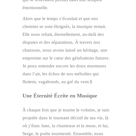
émotionnelle.
Alors que le temps s’écoulait et que nos
chemins se sont éloignés, la musique restait.
Elle nous reliait, éternellement, au-delà des
disputes et des séparations. À travers nos
chansons, nous avons laissé un héritage, une
empreinte sur le cœur des générations futures.
Je peux entendre encore les doux murmures
dans l’air, les échos de nos mélodies qui
flottent, vagabonds, au gré du vent.$
Une Éternité Écrite en Musique
À chaque fois que je tourne le volume, je suis
projetée dans le tournant décisif de ma vie, là
où j’étais Jane, la chanteuse et la muse, et lui,
Serge, le poète tourmenté. Ensemble, nous