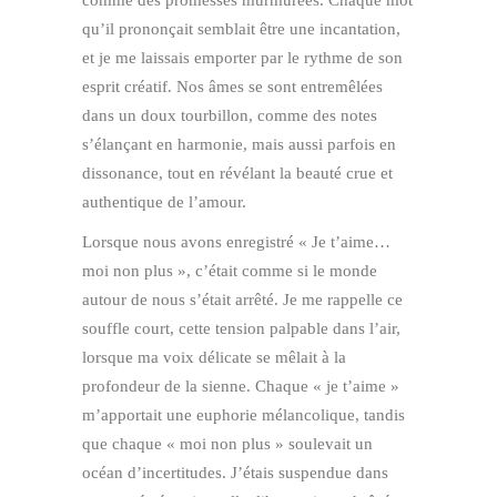
qu’il prononçait semblait être une incantation,
et je me laissais emporter par le rythme de son
esprit créatif. Nos âmes se sont entremêlées
dans un doux tourbillon, comme des notes
s’élançant en harmonie, mais aussi parfois en
dissonance, tout en révélant la beauté crue et
authentique de l’amour.
Lorsque nous avons enregistré « Je t’aime…
moi non plus », c’était comme si le monde
autour de nous s’était arrêté. Je me rappelle ce
souffle court, cette tension palpable dans l’air,
lorsque ma voix délicate se mêlait à la
profondeur de la sienne. Chaque « je t’aime »
m’apportait une euphorie mélancolique, tandis
que chaque « moi non plus » soulevait un
océan d’incertitudes. J’étais suspendue dans