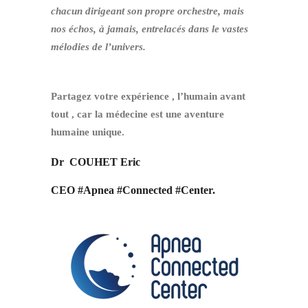
chacun dirigeant son propre orchestre, mais
nos échos, à jamais, entrelacés dans le vastes
mélodies de l’univers.
Partagez votre expérience , l’humain avant
tout , car la médecine est une aventure
humaine unique.
Dr COUHET Eric
CEO #Apnea #Connected #Center.