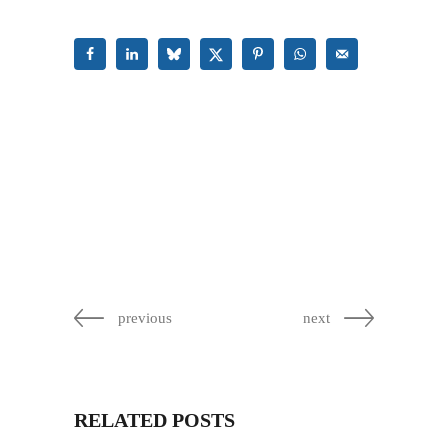
previous
next
RELATED POSTS