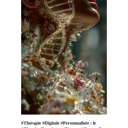
#Thérapie #Digitale #Personnalisée : le