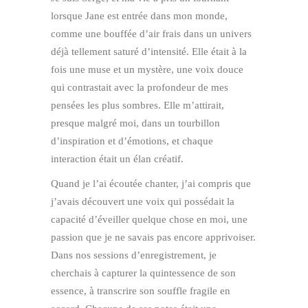
lorsque Jane est entrée dans mon monde,
comme une bouffée d’air frais dans un univers
déjà tellement saturé d’intensité. Elle était à la
fois une muse et un mystère, une voix douce
qui contrastait avec la profondeur de mes
pensées les plus sombres. Elle m’attirait,
presque malgré moi, dans un tourbillon
d’inspiration et d’émotions, et chaque
interaction était un élan créatif.
Quand je l’ai écoutée chanter, j’ai compris que
j’avais découvert une voix qui possédait la
capacité d’éveiller quelque chose en moi, une
passion que je ne savais pas encore apprivoiser.
Dans nos sessions d’enregistrement, je
cherchais à capturer la quintessence de son
essence, à transcrire son souffle fragile en