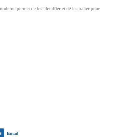
oderne permet de les identifier et de les traiter pour
Email