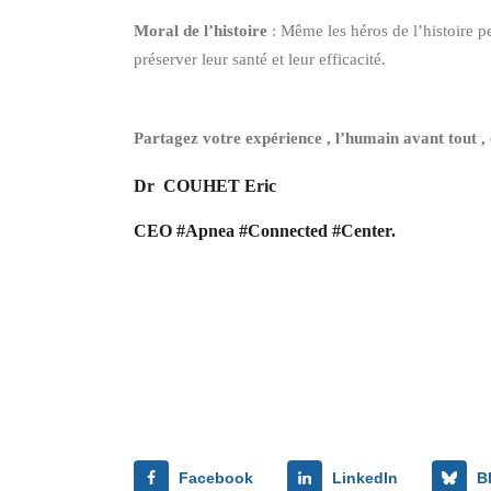
Moral de l’histoire
: Même les héros de l’histoire pe
préserver leur santé et leur efficacité.
Partagez votre expérience , l’humain avant tout ,
Dr COUHET Eric
CEO #Apnea #Connected #Center.
Facebook
LinkedIn
B