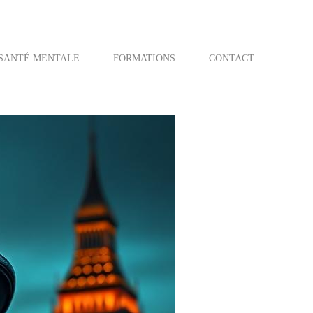
SANTÉ MENTALE
FORMATIONS
CONTACT