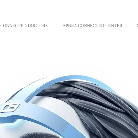
CONNECTED DOCTORS
APNEA CONNECTED CENTER