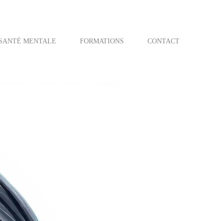
SANTÉ MENTALE
FORMATIONS
CONTACT