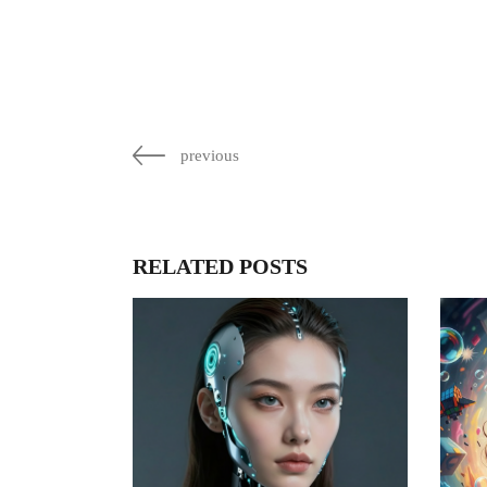
previous
RELATED POSTS