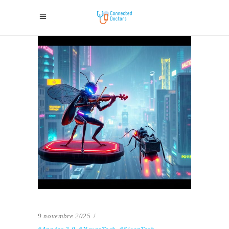
9 novembre 2025