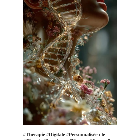
#Thérapie #Digitale #Personnalisée : le