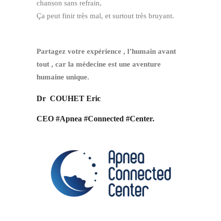
chanson sans refrain,
Ça peut finir très mal, et surtout très bruyant.
Partagez votre expérience , l’humain avant
tout , car la médecine est une aventure
humaine unique.
Dr COUHET Eric
CEO #Apnea #Connected #Center.