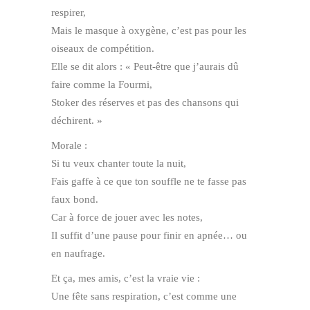
respirer,
Mais le masque à oxygène, c’est pas pour les
oiseaux de compétition.
Elle se dit alors : « Peut-être que j’aurais dû
faire comme la Fourmi,
Stoker des réserves et pas des chansons qui
déchirent. »
Morale :
Si tu veux chanter toute la nuit,
Fais gaffe à ce que ton souffle ne te fasse pas
faux bond.
Car à force de jouer avec les notes,
Il suffit d’une pause pour finir en apnée… ou
en naufrage.
Et ça, mes amis, c’est la vraie vie :
Une fête sans respiration, c’est comme une