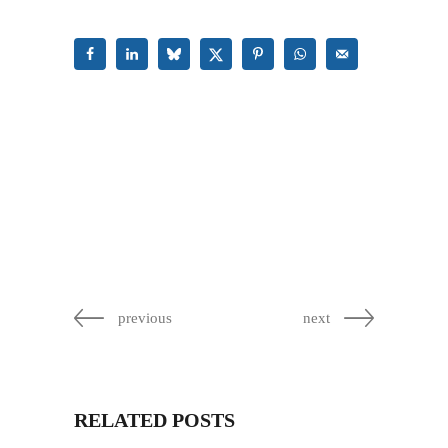
previous
next
RELATED POSTS