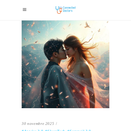
30 novembre 2025