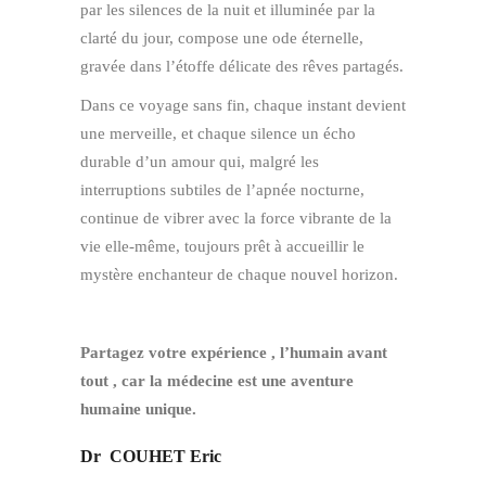
par les silences de la nuit et illuminée par la
clarté du jour, compose une ode éternelle,
gravée dans l’étoffe délicate des rêves partagés.
Dans ce voyage sans fin, chaque instant devient
une merveille, et chaque silence un écho
durable d’un amour qui, malgré les
interruptions subtiles de l’apnée nocturne,
continue de vibrer avec la force vibrante de la
vie elle-même, toujours prêt à accueillir le
mystère enchanteur de chaque nouvel horizon.
Partagez votre expérience , l’humain avant
tout , car la médecine est une aventure
humaine unique.
Dr COUHET Eric