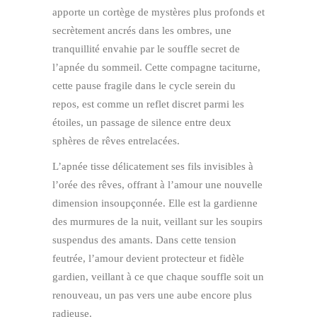
apporte un cortège de mystères plus profonds et
secrètement ancrés dans les ombres, une
tranquillité envahie par le souffle secret de
l’apnée du sommeil. Cette compagne taciturne,
cette pause fragile dans le cycle serein du
repos, est comme un reflet discret parmi les
étoiles, un passage de silence entre deux
sphères de rêves entrelacées.
L’apnée tisse délicatement ses fils invisibles à
l’orée des rêves, offrant à l’amour une nouvelle
dimension insoupçonnée. Elle est la gardienne
des murmures de la nuit, veillant sur les soupirs
suspendus des amants. Dans cette tension
feutrée, l’amour devient protecteur et fidèle
gardien, veillant à ce que chaque souffle soit un
renouveau, un pas vers une aube encore plus
radieuse.