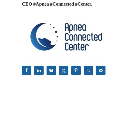
CEO #Apnea #Connected #Center.