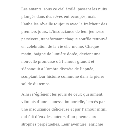
Les amants, sous ce ciel étoilé, passent les nuits
plongés dans des rêves entrecoupés, mais
l’aube les réveille toujours avec la fraîcheur des
premiers jours. L’insouciance de leur jeunesse
persévère, transformant chaque souffle retrouvé
en célébration de la vie elle-même. Chaque
matin, baigné de lumière dorée, devient une
nouvelle promesse où l’amour grandit et
s’épanouit à l’ombre discrète de l’apnée,
sculptant leur histoire commune dans la pierre
solide du temps.
Ainsi s’égrènent les jours de ceux qui aiment,
vibrants d’une jeunesse immortelle, bercés par
une insouciance délicieuse et par l’amour infini
qui fait d’eux les auteurs d’un poème aux
strophes perpétuelles. Leur aventure, enrichie