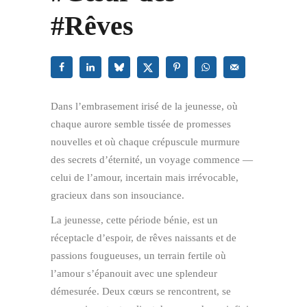
#Rêves
Dans l’embrasement irisé de la jeunesse, où
chaque aurore semble tissée de promesses
nouvelles et où chaque crépuscule murmure
des secrets d’éternité, un voyage commence —
celui de l’amour, incertain mais irrévocable,
gracieux dans son insouciance.
La jeunesse, cette période bénie, est un
réceptacle d’espoir, de rêves naissants et de
passions fougueuses, un terrain fertile où
l’amour s’épanouit avec une splendeur
démesurée. Deux cœurs se rencontrent, se