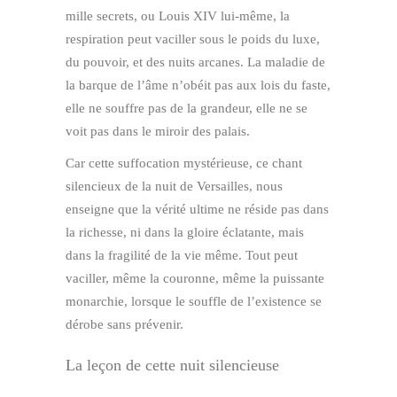
mille secrets, ou Louis XIV lui-même, la
respiration peut vaciller sous le poids du luxe,
du pouvoir, et des nuits arcanes. La maladie de
la barque de l’âme n’obéit pas aux lois du faste,
elle ne souffre pas de la grandeur, elle ne se
voit pas dans le miroir des palais.
Car cette suffocation mystérieuse, ce chant
silencieux de la nuit de Versailles, nous
enseigne que la vérité ultime ne réside pas dans
la richesse, ni dans la gloire éclatante, mais
dans la fragilité de la vie même. Tout peut
vaciller, même la couronne, même la puissante
monarchie, lorsque le souffle de l’existence se
dérobe sans prévenir.
La leçon de cette nuit silencieuse