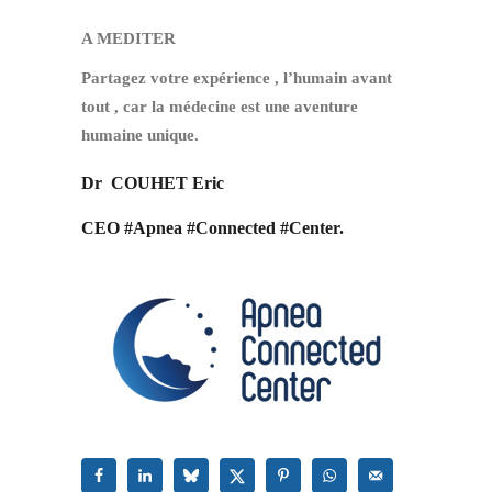
A MEDITER
Partagez votre expérience , l’humain avant
tout , car la médecine est une aventure
humaine unique.
Dr COUHET Eric
CEO #Apnea #Connected #Center.