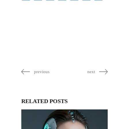
previous
next
RELATED POSTS