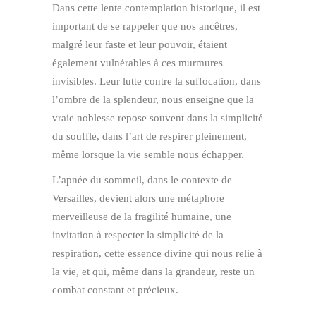
Dans cette lente contemplation historique, il est
important de se rappeler que nos ancêtres,
malgré leur faste et leur pouvoir, étaient
également vulnérables à ces murmures
invisibles. Leur lutte contre la suffocation, dans
l’ombre de la splendeur, nous enseigne que la
vraie noblesse repose souvent dans la simplicité
du souffle, dans l’art de respirer pleinement,
même lorsque la vie semble nous échapper.
L’apnée du sommeil, dans le contexte de
Versailles, devient alors une métaphore
merveilleuse de la fragilité humaine, une
invitation à respecter la simplicité de la
respiration, cette essence divine qui nous relie à
la vie, et qui, même dans la grandeur, reste un
combat constant et précieux.