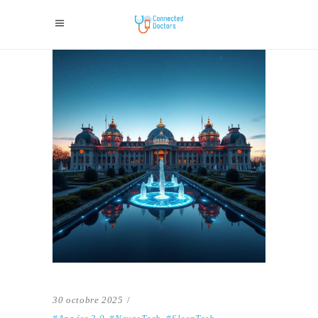
30 octobre 2025