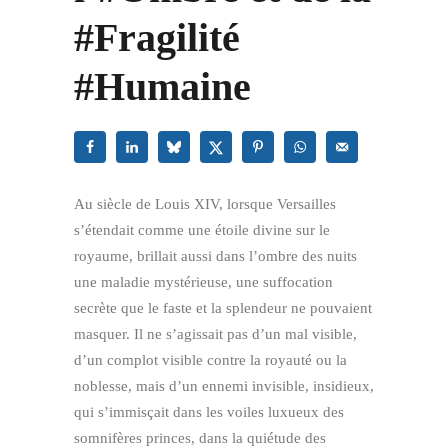
#Fragilité
#Humaine
Au siècle de Louis XIV, lorsque Versailles
s’étendait comme une étoile divine sur le
royaume, brillait aussi dans l’ombre des nuits
une maladie mystérieuse, une suffocation
secrète que le faste et la splendeur ne pouvaient
masquer. Il ne s’agissait pas d’un mal visible,
d’un complot visible contre la royauté ou la
noblesse, mais d’un ennemi invisible, insidieux,
qui s’immisçait dans les voiles luxueux des
somnifères princes, dans la quiétude des