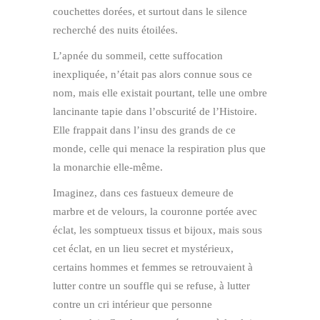
couchettes dorées, et surtout dans le silence
recherché des nuits étoilées.
L’apnée du sommeil, cette suffocation
inexpliquée, n’était pas alors connue sous ce
nom, mais elle existait pourtant, telle une ombre
lancinante tapie dans l’obscurité de l’Histoire.
Elle frappait dans l’insu des grands de ce
monde, celle qui menace la respiration plus que
la monarchie elle-même.
Imaginez, dans ces fastueux demeure de
marbre et de velours, la couronne portée avec
éclat, les somptueux tissus et bijoux, mais sous
cet éclat, en un lieu secret et mystérieux,
certains hommes et femmes se retrouvaient à
lutter contre un souffle qui se refuse, à lutter
contre un cri intérieur que personne