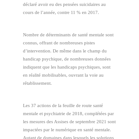
déclaré avoir eu des pensées suicidaires au
cours de l’année, contre 11 % en 2017.
Nombre de déterminants de santé mentale sont
connus, offrant de nombreuses pistes
d’intervention. De même dans le champ du
handicap psychique, de nombreuses données
indiquent que les handicaps psychiques, sont
en réalité mobilisables, ouvrant la voie au
rétablissement.
Les 37 actions de la feuille de route santé
mentale et psychiatrie de 2018, complétées par
les mesures des Assises de septembre 2021 sont
impactées par le numérique en santé mentale.
Autant de domaines dans lesquels les solutions