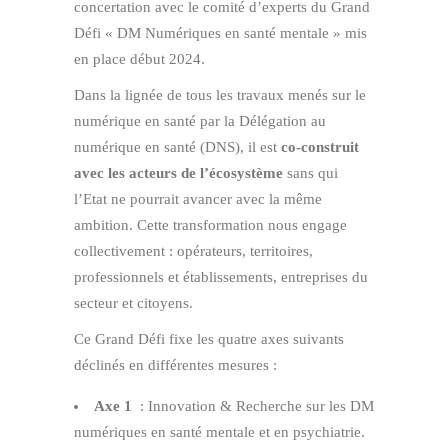
concertation avec le comité d’experts du Grand
Défi « DM Numériques en santé mentale » mis
en place début 2024.
Dans la lignée de tous les travaux menés sur le
numérique en santé par la Délégation au
numérique en santé (DNS), il est
co-construit
avec les acteurs de l’écosystème
sans qui
l’Etat ne pourrait avancer avec la même
ambition. Cette transformation nous engage
collectivement : opérateurs, territoires,
professionnels et établissements, entreprises du
secteur et citoyens.
Ce Grand Défi fixe les quatre axes suivants
déclinés en différentes mesures :
Axe 1
: Innovation & Recherche sur les DM
numériques en santé mentale et en psychiatrie.