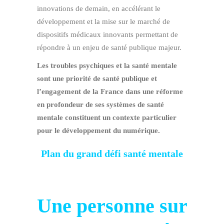
innovations de demain, en accélérant le
développement et la mise sur le marché de
dispositifs médicaux innovants permettant de
répondre à un enjeu de santé publique majeur.
Les troubles psychiques et la santé mentale
sont une priorité de santé publique et
l’engagement de la France dans une réforme
en profondeur de ses systèmes de santé
mentale constituent un contexte particulier
pour le développement du numérique.
Plan du grand défi santé mentale
Une personne sur