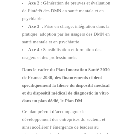
Axe 2
: Génération de preuves et évaluation
de l’intérêt des DMN en santé mentale et en
psychiatrie.
Axe 3
: Prise en charge, intégration dans la
pratique, adoption par les usagers des DMN en
santé mentale et en psychiatrie.
Axe 4
: Sensibilisation et formation des
usagers et des professionnels.
Dans le cadre du Plan Innovation Santé 2030
de France 2030, des financements ciblent
spécifiquement la filière du dispositif médical
et du dispositif médical de diagnostic in vitro
dans un plan dédié, le Plan DM.
Ce plan prévoit d’accompagner le
développement des entreprises du secteur, et
ainsi accélérer l’émergence de leaders au