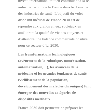
niveau international tout en contribuant à la ré-
industrialisation de la France dans le domaine
des industries de santé. L’objectif du volet
dispositif médical de France 2030 est de
répondre aux grands enjeux sociétaux en
améliorant la qualité de vie des citoyens et
d’atteindre une balance commerciale positive
pour ce secteur d’ici 2030.
Les transformations technologiques
(avènement de la robotique, numérisation,
automatisation,…), les avancées de la
médecine et les grandes tendances de santé
(vieillissement de la population,
développement des maladies chroniques) font
émerger des nouvelles catégories de
dispositifs médicaux.
France 2030 doit permettre de préparer les