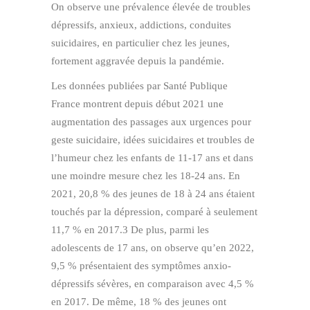
On observe une prévalence élevée de troubles
dépressifs, anxieux, addictions, conduites
suicidaires, en particulier chez les jeunes,
fortement aggravée depuis la pandémie.
Les données publiées par Santé Publique
France montrent depuis début 2021 une
augmentation des passages aux urgences pour
geste suicidaire, idées suicidaires et troubles de
l’humeur chez les enfants de 11-17 ans et dans
une moindre mesure chez les 18-24 ans. En
2021, 20,8 % des jeunes de 18 à 24 ans étaient
touchés par la dépression, comparé à seulement
11,7 % en 2017.3 De plus, parmi les
adolescents de 17 ans, on observe qu’en 2022,
9,5 % présentaient des symptômes anxio-
dépressifs sévères, en comparaison avec 4,5 %
en 2017. De même, 18 % des jeunes ont