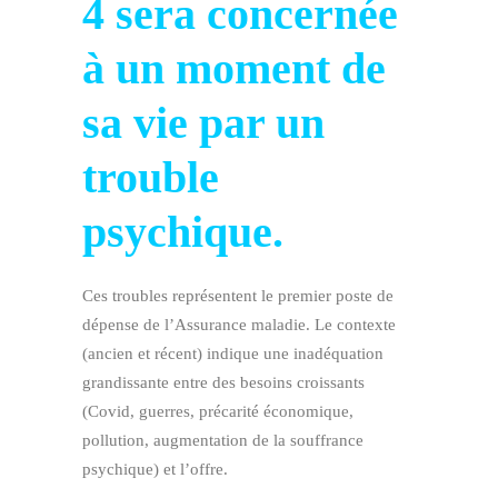
4 sera concernée
à un moment de
sa vie par un
trouble
psychique.
Ces troubles représentent le premier poste de
dépense de l’Assurance maladie. Le contexte
(ancien et récent) indique une inadéquation
grandissante entre des besoins croissants
(Covid, guerres, précarité économique,
pollution, augmentation de la souffrance
psychique) et l’offre.