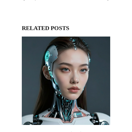
RELATED POSTS