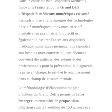
Dans le cadre du Plan Dispositifs Médicaux
Innovants France 2030, le
Grand Défi
« Dispositifs médicaux numériques en santé
mentale »
vise à faire émerger des technologies
de santé numériques innovantes en santé
mentale et en psychiatrie. L’objectif est
également d’assurer l’accès aux dispositifs
médicaux numériques permettant de répondre
aux besoins (non couverts ou partiellement
couverts) des patients, des aidants et des
professionnels pour la prévention, le diagnostic,
la prise en charge, le suivi et le rétablissement
dans le champ de la santé mentale.
La méthodologie d’élaboration du plan
d’actions du Grand Défi a permis de
faire
émerger un ensemble de propositions
d’actions
suite à l’audition de 153 acteurs et en