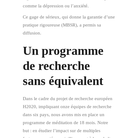
comme la dépression ou l’anxiété.
Ce gage de sérieux, qui donne la garantie d’une
pratique rigoureuse (MBSR), a permis sa
diffusion.
Un programme
de recherche
sans équivalent
Dans le cadre du projet de recherche européen
H2020, impliquant onze équipes de recherche
dans six pays, nous avons mis en place un
programme de méditation de 18 mois. Notre
but : en étudier l’impact sur de multiples