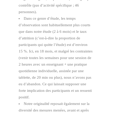
contrôle (pas d’activité spécifique ; 46
personnes).
Dans ce genre d’étude, les temps
d’observation sont habituellement plus courts
que dans notre étude (2 à 6 mois) et le taux
d’attrition (c’est-à-dire la proportion de
participants qui quitte l’étude) est d’environ
15 %. Ici, en 18 mois, et malgré les contraintes
(venir toutes les semaines pour une session de
2 heures avec un enseignant + une pratique
quotidienne individuelle, assistée par une
tablette, de 20 min ou plus), nous n’avons pas
eu d’abandon. Ce qui laissait supposer une
forte implication des participants et un ressenti
positif.
Notre originalité reposait également sur la
diversité des mesures menées, avant et après