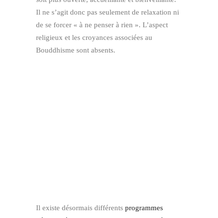
Il ne s’agit donc pas seulement de relaxation ni
de se forcer « à ne penser à rien ». L’aspect
religieux et les croyances associées au
Bouddhisme sont absents.
Il existe désormais différents
programmes