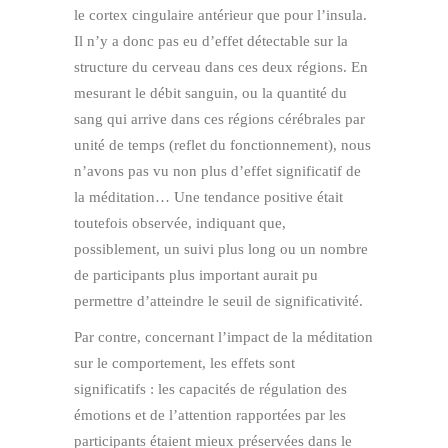
le cortex cingulaire antérieur que pour l’insula.
Il n’y a donc pas eu d’effet détectable sur la
structure du cerveau dans ces deux régions. En
mesurant le débit sanguin, ou la quantité du
sang qui arrive dans ces régions cérébrales par
unité de temps (reflet du fonctionnement), nous
n’avons pas vu non plus d’effet significatif de
la méditation… Une tendance positive était
toutefois observée, indiquant que,
possiblement, un suivi plus long ou un nombre
de participants plus important aurait pu
permettre d’atteindre le seuil de significativité.
Par contre, concernant l’impact de la méditation
sur le comportement, les effets sont
significatifs : les capacités de régulation des
émotions et de l’attention rapportées par les
participants étaient mieux préservées dans le