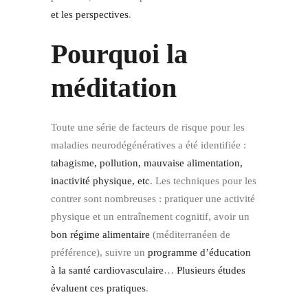
et les perspectives
.
Pourquoi la
méditation
Toute une série de facteurs de risque pour les
maladies neurodégénératives a été identifiée :
tabagisme, pollution, mauvaise alimentation,
inactivité physique, etc
. Les techniques pour les
contrer sont nombreuses : pratiquer une activité
physique et un entraînement cognitif, avoir un
bon régime alimentaire
(méditerranéen de
préférence), suivre un
programme d’éducation
à la santé cardiovasculaire
…
Plusieurs études
évaluent ces pratiques
.