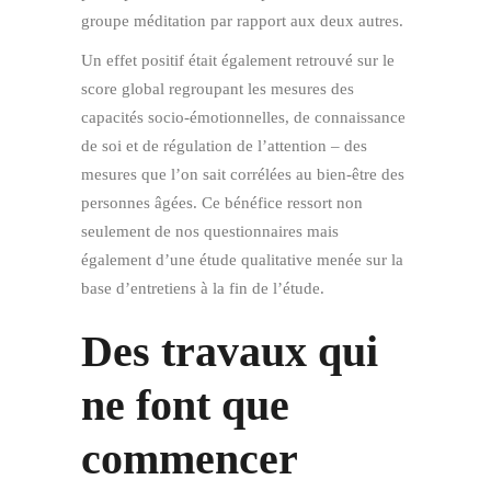
groupe méditation par rapport aux deux autres.
Un effet positif était également retrouvé sur le
score global regroupant les mesures des
capacités socio-émotionnelles, de connaissance
de soi et de régulation de l’attention – des
mesures que l’on sait corrélées au bien-être des
personnes âgées. Ce bénéfice ressort non
seulement de nos questionnaires mais
également d’une étude qualitative menée sur la
base d’entretiens à la fin de l’étude.
Des travaux qui
ne font que
commencer