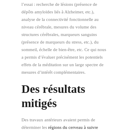
l’essai : recherche de lésions (présence de
dépôts amyloïdes liés à Alzheimer, etc.),
analyse de la connectivité fonctionnelle au
niveau cérébrale, mesures du volume des
structures cérébrales, marqueurs sanguins
(présence de marqueurs du stress, etc.), du
sommeil, échelle de bien-être, etc. Ce qui nous
a permis d’évaluer précisément les potentiels
effets de la méditation sur un large spectre de
mesures d’intérêt complémentaires.
Des résultats
mitigés
Des travaux antérieurs avaient permis de
déterminer les
régions du cerveau à suivre