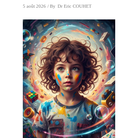
5 août 2026
By
Dr Eric COUHET