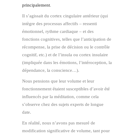
principalement
.
Il s’agissait du cortex cingulaire antérieur (qui
intègre des processus affectifs – ressenti
émotionnel, rythme cardiaque – et des
fonctions cognitives, telles que l’anticipation de
récompense, la prise de décision ou le contrôle
cognitif, etc.) et de l’insula ou cortex insulaire
(impliquée dans les émotions, l’intéroception, la
dépendance, la conscience…).
Nous pensions que leur volume et leur
fonctionnement étaient susceptibles d’avoir été
influencés par la méditation, comme cela
s’observe chez des sujets experts de longue
date.
En réalité, nous n’avons pas mesuré de
modification significative de volume, tant pour