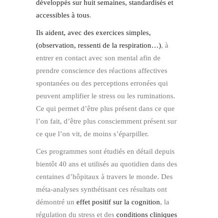
développés sur huit semaines, standardisés et
accessibles à tous
.
Ils aident, avec des exercices simples,
(observation, ressenti de la respiration…)
, à
entrer en contact avec son mental afin de
prendre conscience des réactions affectives
spontanées ou des perceptions erronées qui
peuvent amplifier le stress ou les ruminations.
Ce qui permet d’être plus présent dans ce que
l’on fait, d’être plus consciemment présent sur
ce que l’on vit, de moins s’éparpiller.
Ces programmes sont étudiés en détail depuis
bientôt 40 ans et utilisés au quotidien dans des
centaines d’hôpitaux à travers le monde. Des
méta-analyses synthétisant ces résultats ont
démontré un
effet positif sur la cognition
, la
régulation du stress et des
conditions cliniques