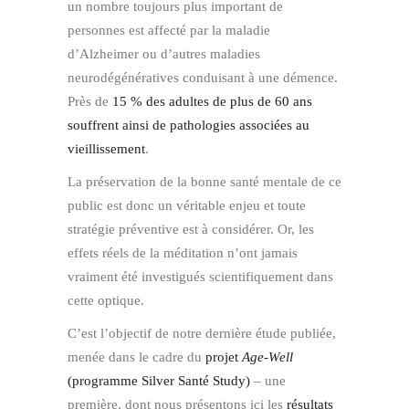
un nombre toujours plus important de
personnes est affecté par la maladie
d’Alzheimer ou d’autres maladies
neurodégénératives conduisant à une démence.
Près de
15 % des adultes de plus de 60 ans
souffrent ainsi de pathologies associées au
vieillissement
.
La préservation de la bonne santé mentale de ce
public est donc un véritable enjeu et toute
stratégie préventive est à considérer. Or, les
effets réels de la méditation n’ont jamais
vraiment été investigués scientifiquement dans
cette optique.
C’est l’objectif de notre dernière étude publiée,
menée dans le cadre du
projet
Age-Well
(programme Silver Santé Study)
– une
première, dont nous présentons ici les
résultats