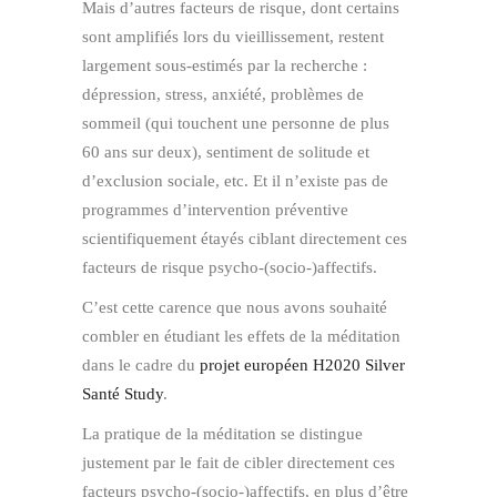
Mais d’autres facteurs de risque, dont certains
sont amplifiés lors du vieillissement, restent
largement sous-estimés par la recherche :
dépression, stress, anxiété, problèmes de
sommeil (qui touchent une personne de plus
60 ans sur deux), sentiment de solitude et
d’exclusion sociale, etc. Et il n’existe pas de
programmes d’intervention préventive
scientifiquement étayés ciblant directement ces
facteurs de risque psycho-(socio-)affectifs.
C’est cette carence que nous avons souhaité
combler en étudiant les effets de la méditation
dans le cadre du
projet européen H2020 Silver
Santé Study
.
La pratique de la méditation se distingue
justement par le fait de cibler directement ces
facteurs psycho-(socio-)affectifs, en plus d’être