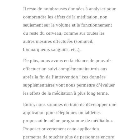
Il reste de nombreuses données à analyser pour
comprendre les effets de la méditation, non
seulement sur le volume et le fonctionnement
du reste du cerveau, comme sur toutes les
autres mesures effectuées (sommeil,
biomarqueurs sanguins, etc.).
De plus, nous avons eu la chance de pouvoir
effectuer un suivi complémentaire trois ans
après la fin de l’intervention : ces données
supplémentaires vont nous permettre d’évaluer
les effets de la méditation à plus long terme.
Enfin, nous sommes en train de développer une
application pour téléphones ou tablettes
proposant le même programme de méditation.
Proposer ouvertement cette application
permettra de toucher plus de personnes encore