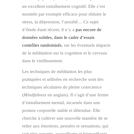
un excellent entraînement cognitif. Elle s’est
montrée par exemple efficace pour réduire le
stress, la dépression, l’anxiété… Ce sujet
d’étude étant récent, il n’y a
pas encore de
données solides, dans le cadre d’essais
contrôles randomisés
, sur les éventuels impacts
de la méditation sur la cognition et le cerveau
dans le vieillissement.
Les techniques de méditation les plus
pratiquées et utilisées en recherche sont des
techniques séculaires de pleine conscience
(
Mindfulness
en anglais). Il s’agit d’une forme
d’entraînement mental, incarnée dans une
posture corporelle stable et détendue. Elle
cherche à cultiver une nouvelle manière de se
relier aux émotions, pensées et sensations, qui
soit plus ouverte, accueillante et bienveillante.