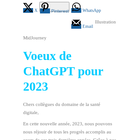
X
WhatsApp
Pinterest
Illustration
Email
MidJourney
Voeux de
ChatGPT pour
2023
Chers collègues du domaine de la santé
digitale,
En cette nouvelle année, 2023, nous pouvons
nous réjouir de tous les progrès accomplis au