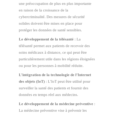
une préoccupation de plus en plus importante
en raison de la croissance de la
cybercriminalité. Des mesures de sécurité
solides doivent être mises en place pour
protéger les données de santé sensibles.
Le développement de la télésanté
: La
télésanté permet aux patients de recevoir des
soins médicaux à distance, ce qui peut être
particulièrement utile dans les régions éloignées
ou pour les personnes à mobilité réduite.
L’intégration de la technologie de l’Internet
des objets (IoT)
: L’IoT peut être utilisé pour
surveiller la santé des patients et fournir des
données en temps réel aux médecins.
Le développement de la médecine préventive
:
La médecine préventive vise à prévenir les