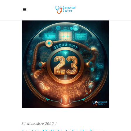
31 décembre 2022