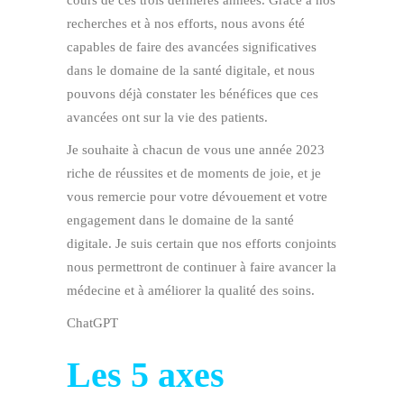
cours de ces trois dernières années. Grâce à nos
recherches et à nos efforts, nous avons été
capables de faire des avancées significatives
dans le domaine de la santé digitale, et nous
pouvons déjà constater les bénéfices que ces
avancées ont sur la vie des patients.
Je souhaite à chacun de vous une année 2023
riche de réussites et de moments de joie, et je
vous remercie pour votre dévouement et votre
engagement dans le domaine de la santé
digitale. Je suis certain que nos efforts conjoints
nous permettront de continuer à faire avancer la
médecine et à améliorer la qualité des soins.
ChatGPT
Les 5 axes