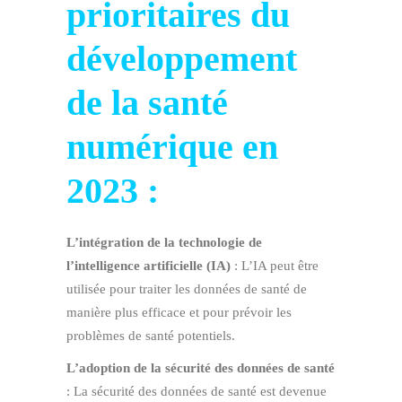
prioritaires du
développement
de la santé
numérique en
2023 :
L’intégration de la technologie de
l’intelligence artificielle (IA)
: L’IA peut être
utilisée pour traiter les données de santé de
manière plus efficace et pour prévoir les
problèmes de santé potentiels.
L’adoption de la sécurité des données de santé
: La sécurité des données de santé est devenue