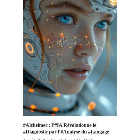
#Alzheimer : l’#IA Révolutionne le
#Diagnostic par l’#Analyse du #Langage