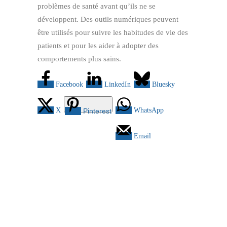
problèmes de santé avant qu’ils ne se
développent. Des outils numériques peuvent
être utilisés pour suivre les habitudes de vie des
patients et pour les aider à adopter des
comportements plus sains.
Facebook
LinkedIn
Bluesky
X
WhatsApp
Pinterest
Email