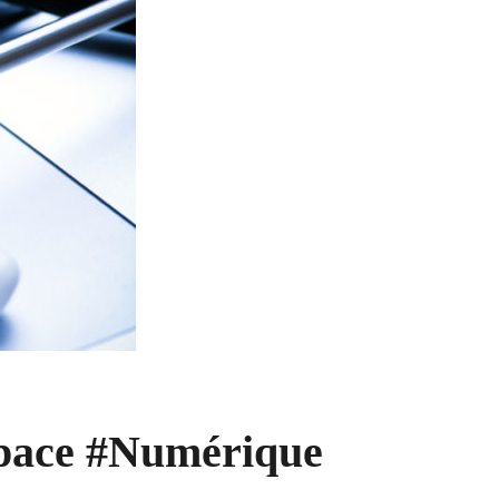
espace #Numérique