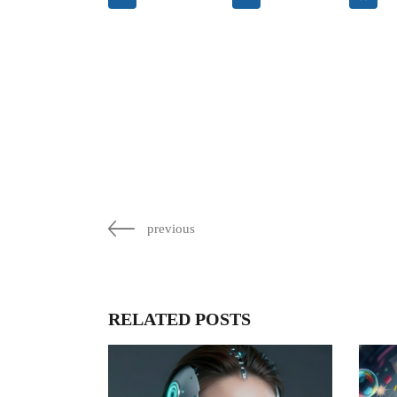
previous
RELATED POSTS