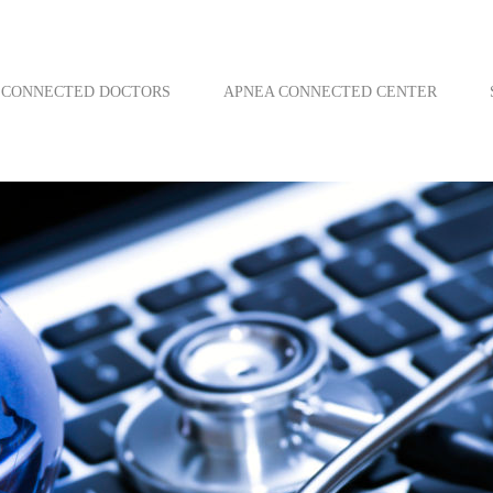
CONNECTED DOCTORS
APNEA CONNECTED CENTER