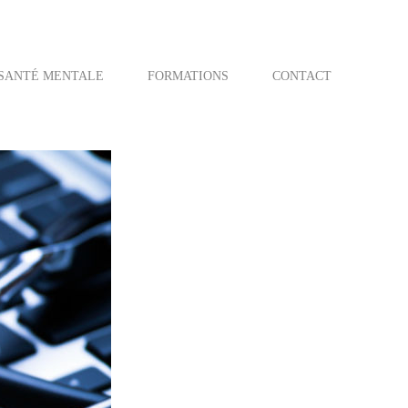
SANTÉ MENTALE
FORMATIONS
CONTACT