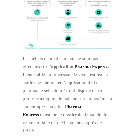
Les achats de médicaments ne sont pas
effectués sur l’
application
Pharma Express
.
L’ensemble du processus de vente est réalisé
sur le site internet et l’application de la
pharmacie sélectionnée qui dispose de son
propre catalogue ; le paiement est transféré sur
son compte bancaire.
Pharma
Express
constitue le dossier de demande de
vente en ligne de médicaments auprès de
l’ARS.