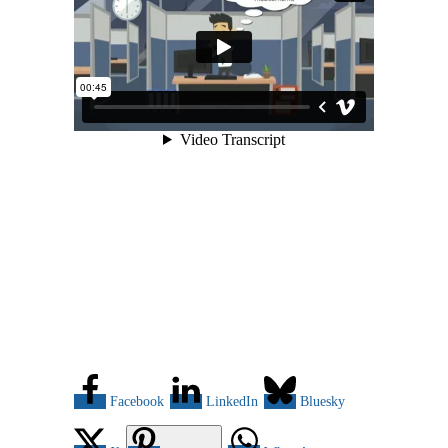
Facebook
LinkedIn
Bluesky