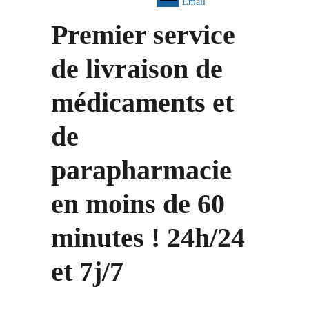
Email
Premier service
de livraison de
médicaments et
de
parapharmacie
en moins de 60
minutes ! 24h/24
et 7j/7