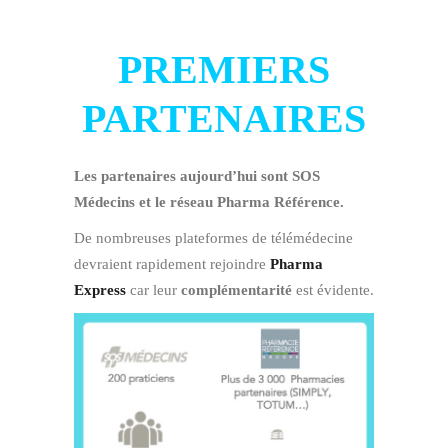
PREMIERS
PARTENAIRES
Les partenaires aujourd’hui sont SOS
Médecins et le réseau Pharma Référence.
De nombreuses plateformes de télémédecine
devraient rapidement rejoindre
Pharma
Express
car leur
complémentarité
est évidente.