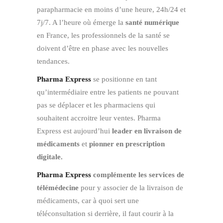
parapharmacie en moins d’une heure, 24h/24 et
7j/7. A l’heure où émerge la
santé numérique
en France, les professionnels de la santé se
doivent d’être en phase avec les nouvelles
tendances.
Pharma Express
se positionne en tant
qu’intermédiaire entre les patients ne pouvant
pas se déplacer et les pharmaciens qui
souhaitent accroitre leur ventes. Pharma
Express est aujourd’hui
leader en livraison de
médicaments
et
pionner en prescription
digitale.
Pharma Express
complémente les services de
télémédecine
pour y associer de la livraison de
médicaments, car à quoi sert une
téléconsultation si derrière, il faut courir à la