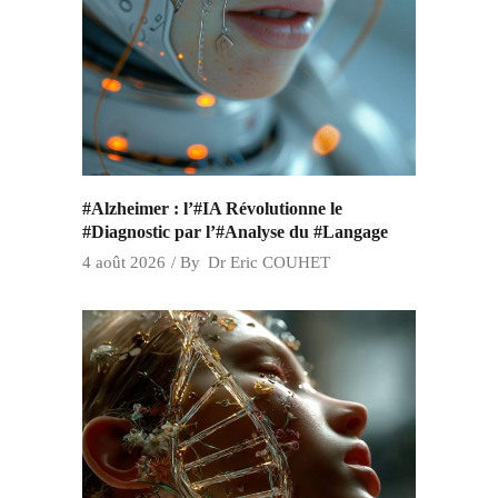
#Alzheimer : l’#IA Révolutionne le
#Diagnostic par l’#Analyse du #Langage
4 août 2026
By
Dr Eric COUHET