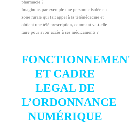
pharmacie ?
Imaginons par exemple une personne isolée en
zone rurale qui fait appel à la télémédecine et
obtient une télé prescription, comment va-t-elle
faire pour avoir accès à ses médicaments ?
FONCTIONNEMEN
ET CADRE
LEGAL DE
L’ORDONNANCE
NUMÉRIQUE