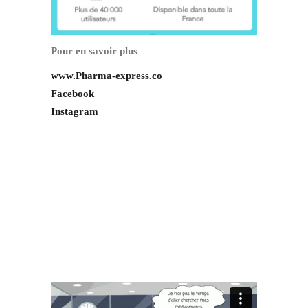
Pour en savoir plus
www.Pharma-express.co
Facebook
Instagram