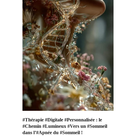
#Thérapie #Digitale #Personnalisée : le
#Chemin #Lumineux #Vers un #Sommeil
dans l’#Apnée du #Sommeil !