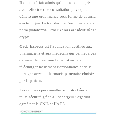
Il est tout à fait admis qu’un médecin, après
avoir effectué une consultation physique,
délivre une ordonnance sous forme de courrier
électronique. Le transfert de l’ordonnance via
notre plateforme Ordo Express est sécurisé car
crypté.
Ordo Express
est l’application destinée aux
pharmaciens et aux médecins qui permet à ces
derniers de créer une fiche patient, de
télécharger facilement l’ordonnance et de la
partager avec la pharmacie partenaire choisie
par la patient.
Les données personnelles sont stockées en
toute sécurité grâce à l’hébergeur Cegedim
agréé par la CNIL et HADS.