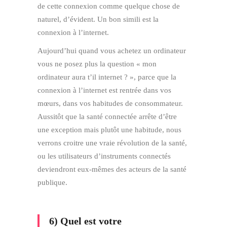
de cette connexion comme quelque chose de
naturel, d’évident. Un bon simili est la
connexion à l’internet.
Aujourd’hui quand vous achetez un ordinateur
vous ne posez plus la question « mon
ordinateur aura t’il internet ? », parce que la
connexion à l’internet est rentrée dans vos
mœurs, dans vos habitudes de consommateur.
Aussitôt que la santé connectée arrête d’être
une exception mais plutôt une habitude, nous
verrons croitre une vraie révolution de la santé,
ou les utilisateurs d’instruments connectés
deviendront eux-mêmes des acteurs de la santé
publique.
6) Quel est votre