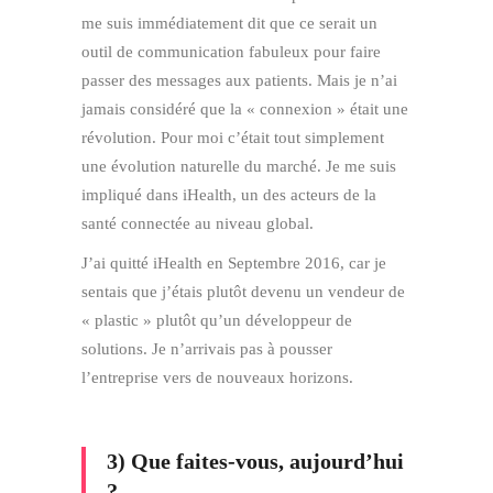
me suis immédiatement dit que ce serait un
outil de communication fabuleux pour faire
passer des messages aux patients. Mais je n’ai
jamais considéré que la « connexion » était une
révolution. Pour moi c’était tout simplement
une évolution naturelle du marché. Je me suis
impliqué dans iHealth, un des acteurs de la
santé connectée au niveau global.
J’ai quitté iHealth en Septembre 2016, car je
sentais que j’étais plutôt devenu un vendeur de
« plastic » plutôt qu’un développeur de
solutions. Je n’arrivais pas à pousser
l’entreprise vers de nouveaux horizons.
3) Que faites-vous, aujourd’hui
?