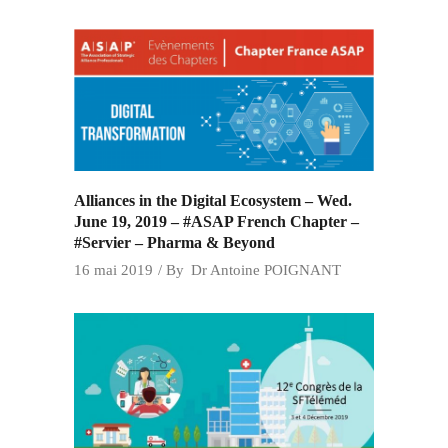
Alliances in the Digital Ecosystem – Wed.
June 19, 2019 – #ASAP French Chapter –
#Servier – Pharma & Beyond
16 mai 2019
By
Dr Antoine POIGNANT