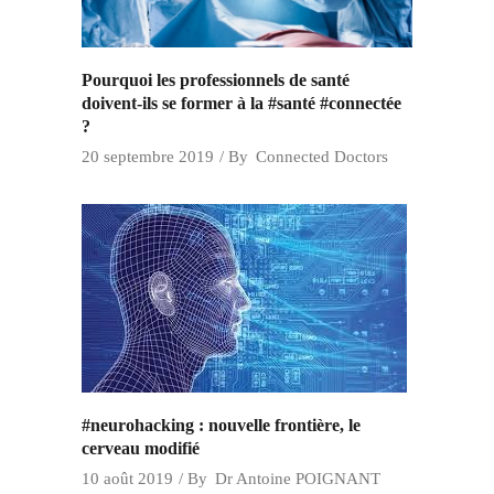
Pourquoi les professionnels de santé
doivent-ils se former à la #santé #connectée
?
20 septembre 2019
By
Connected Doctors
#neurohacking : nouvelle frontière, le
cerveau modifié
10 août 2019
By
Dr Antoine POIGNANT