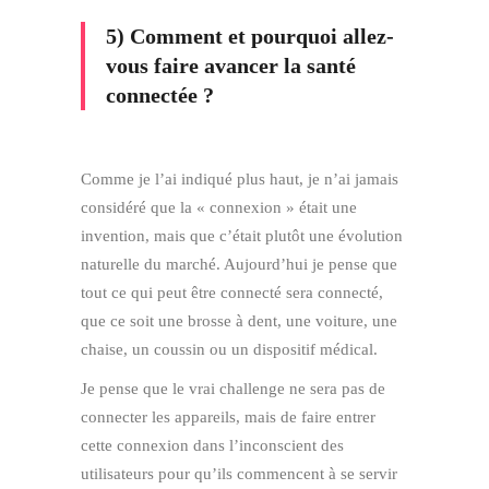
5) Comment et pourquoi allez-
vous faire avancer la santé
connectée ?
Comme je l’ai indiqué plus haut, je n’ai jamais
considéré que la « connexion » était une
invention, mais que c’était plutôt une évolution
naturelle du marché. Aujourd’hui je pense que
tout ce qui peut être connecté sera connecté,
que ce soit une brosse à dent, une voiture, une
chaise, un coussin ou un dispositif médical.
Je pense que le vrai challenge ne sera pas de
connecter les appareils, mais de faire entrer
cette connexion dans l’inconscient des
utilisateurs pour qu’ils commencent à se servir