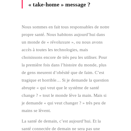
« take-home » message ?
Nous sommes en fait tous responsables de notre
propre santé. Nous habitons aujourd’hui dans
un monde de « révoluxure », ou nous avons
accès à toutes les technologies, mais
choisissons encore de très peu les utiliser. Pour
la première fois dans l’histoire du monde, plus
de gens meurent d’obésité que de faim. C’est
tragique et horrible… Si je demande la question
abrupte « qui veut que le système de santé
change ? » tout le monde lève la main. Mais si
je demande « qui veut changer ? » très peu de
mains se lèvent.
La santé de demain, c’est aujourd’hui. Et la
santé connectée de demain ne sera pas une