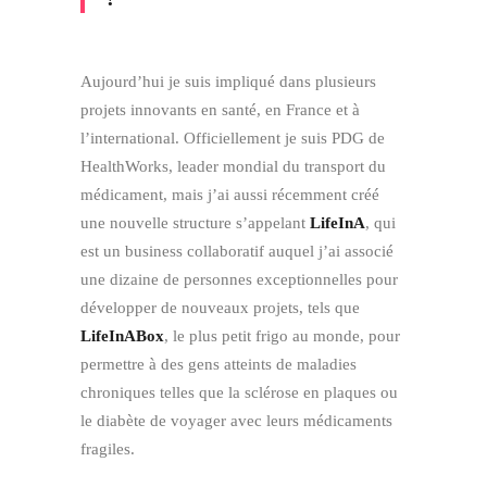
Aujourd’hui je suis impliqué dans plusieurs
projets innovants en santé, en France et à
l’international. Officiellement je suis PDG de
HealthWorks, leader mondial du transport du
médicament, mais j’ai aussi récemment créé
une nouvelle structure s’appelant
LifeInA
, qui
est un business collaboratif auquel j’ai associé
une dizaine de personnes exceptionnelles pour
développer de nouveaux projets, tels que
LifeInABox
, le plus petit frigo au monde, pour
permettre à des gens atteints de maladies
chroniques telles que la sclérose en plaques ou
le diabète de voyager avec leurs médicaments
fragiles.