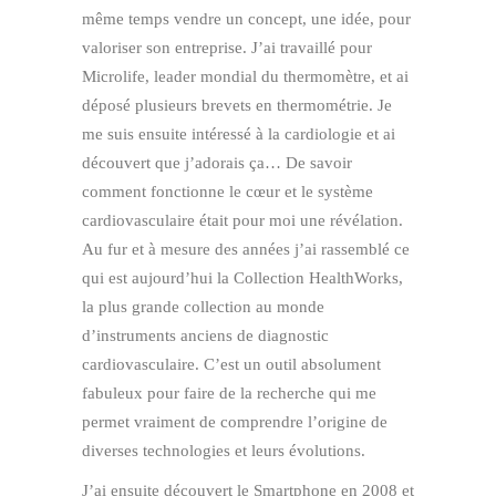
même temps vendre un concept, une idée, pour
valoriser son entreprise. J’ai travaillé pour
Microlife, leader mondial du thermomètre, et ai
déposé plusieurs brevets en thermométrie. Je
me suis ensuite intéressé à la cardiologie et ai
découvert que j’adorais ça… De savoir
comment fonctionne le cœur et le système
cardiovasculaire était pour moi une révélation.
Au fur et à mesure des années j’ai rassemblé ce
qui est aujourd’hui la Collection HealthWorks,
la plus grande collection au monde
d’instruments anciens de diagnostic
cardiovasculaire. C’est un outil absolument
fabuleux pour faire de la recherche qui me
permet vraiment de comprendre l’origine de
diverses technologies et leurs évolutions.
J’ai ensuite découvert le Smartphone en 2008 et