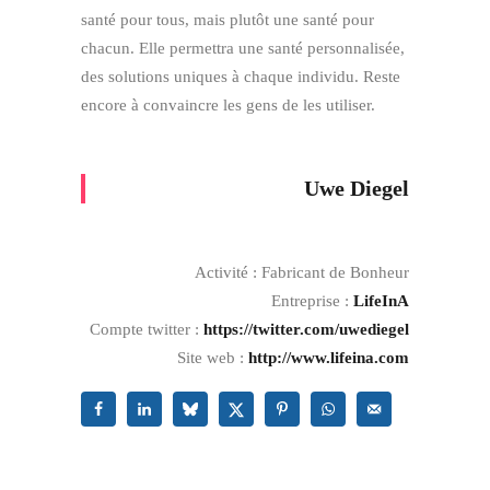
santé pour tous, mais plutôt une santé pour
chacun. Elle permettra une santé personnalisée,
des solutions uniques à chaque individu. Reste
encore à convaincre les gens de les utiliser.
Uwe Diegel
Activité : Fabricant de Bonheur
Entreprise :
LifeInA
Compte twitter :
https://twitter.com/uwediegel
Site web :
http://www.lifeina.com