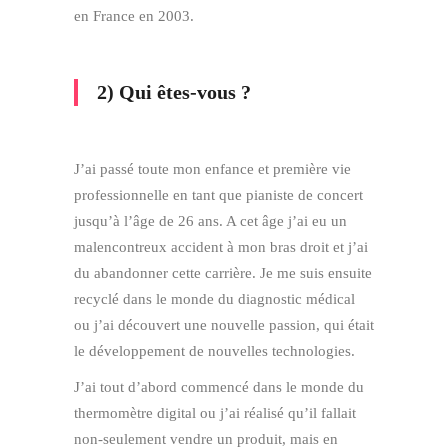
en France en 2003.
2) Qui êtes-vous ?
J’ai passé toute mon enfance et première vie
professionnelle en tant que pianiste de concert
jusqu’à l’âge de 26 ans. A cet âge j’ai eu un
malencontreux accident à mon bras droit et j’ai
du abandonner cette carrière. Je me suis ensuite
recyclé dans le monde du diagnostic médical
ou j’ai découvert une nouvelle passion, qui était
le développement de nouvelles technologies.
J’ai tout d’abord commencé dans le monde du
thermomètre digital ou j’ai réalisé qu’il fallait
non-seulement vendre un produit, mais en