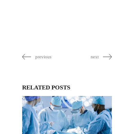
previous
next
RELATED POSTS