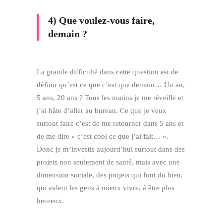
4) Que voulez-vous faire,
demain ?
La grande difficulté dans cette question est de
définir qu’est ce que c’est que demain… Un an,
5 ans, 20 ans ? Tous les matins je me réveille et
j’ai hâte d’aller au bureau. Ce que je veux
surtout faire c’est de me retourner dans 5 ans et
de me dire « c’est cool ce que j’ai fait… ».
Donc je m’investis aujourd’hui surtout dans des
projets non seulement de santé, mais avec une
dimension sociale, des projets qui font du bien,
qui aident les gens à mieux vivre, à être plus
heureux.