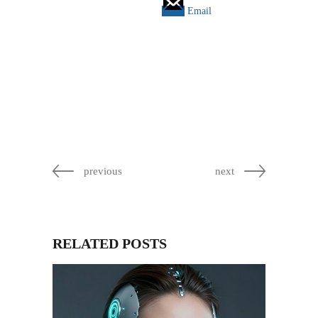
Email
previous
next
RELATED POSTS