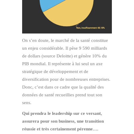
On s’en doute, le marché de la santé constitue
un enjeu considérable. Il pèse 9 590 milliards
de dollars (source Deloitte) et génère 10% du
PIB mondial. Il représente à lui seul un axe
stratégique de développement et de
diversification pour de nombreuses entreprises.
Donc, c’est dans ce cadre que la qualité des
données de santé recueillies prend tout son
sens.
Qui prendra le leadership sur ce versant,
assurera pour son business, une transition
réussie et très certainement pérenne….