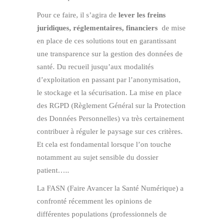
Pour ce faire, il s’agira de
lever les freins
juridiques, réglementaires, financiers
de mise
en place de ces solutions tout en garantissant
une transparence sur la gestion des données de
santé. Du recueil jusqu’aux modalités
d’exploitation en passant par l’anonymisation,
le stockage et la sécurisation. La mise en place
des RGPD (Règlement Général sur la Protection
des Données Personnelles) va très certainement
contribuer à réguler le paysage sur ces critères.
Et cela est fondamental lorsque l’on touche
notamment au sujet sensible du dossier
patient…..
La FASN (Faire Avancer la Santé Numérique) a
confronté récemment les opinions de
différentes populations (professionnels de