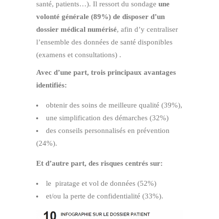
santé, patients…). Il ressort du sondage
une
volonté générale (89%) de disposer d’un
dossier médical numérisé
, afin d’y centraliser
l’ensemble des données de santé disponibles
(examens et consultations) .
Avec d’une part, trois principaux avantages
identifiés:
obtenir des soins de meilleure qualité (39%),
une simplification des démarches (32%)
des conseils personnalisés en prévention
(24%).
Et d’autre part, des risques centrés sur:
le piratage et vol de données (52%)
et/ou la perte de confidentialité (33%).