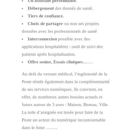
Un assistant personnalisé
.
Hébergement
des donnés de santé.
Tiers de confiance.
Choix de partager
ou non ses propres
données avec les professionnels de santé
Interconnexion
possible avec des
applications hospitalières : outil de suivi des
patients après hospitalisation.
Offre senior, Essais cliniques…
….
Au delà du versant médical, l’ingéniosité de la
Poste réside également dans la complémentarité
de ses services numériques. Ils couvrent, en
effet, de nombreux autres besoins actuels et
futurs autour de 3 axes : Maison, Bureau, Ville.
La toile d’araignée est tissée pour faire de la
Poste un acteur du numérique incontournable
dans le futur ……..