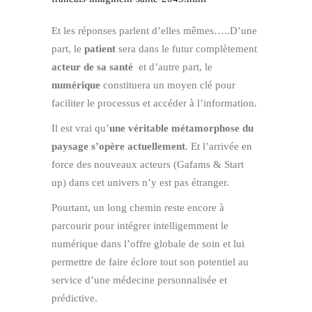
Et les réponses parlent d’elles mêmes…..D’une
part, le
patient
sera dans le futur complètement
acteur de sa santé
et d’autre part, le
numérique
constituera un moyen clé pour
faciliter le processus et accéder à l’information.
Il est vrai qu’
une véritable métamorphose du
paysage s’opère actuellement
. Et l’arrivée en
force des nouveaux acteurs (Gafams & Start
up) dans cet univers n’y est pas étranger.
Pourtant, un long chemin reste encore à
parcourir pour intégrer intelligemment le
numérique dans l’offre globale de soin et lui
permettre de faire éclore tout son potentiel au
service d’une médecine personnalisée et
prédictive.