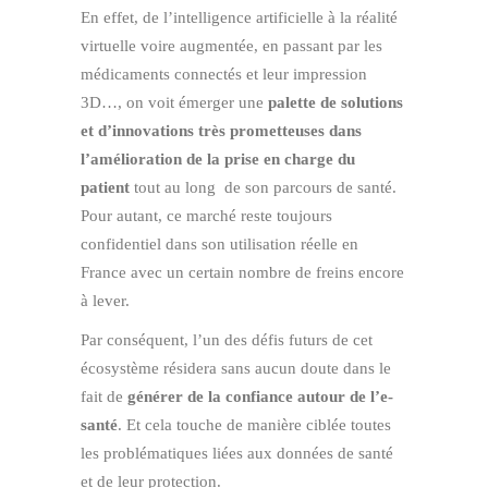
En effet, de l’intelligence artificielle à la réalité
virtuelle voire augmentée, en passant par les
médicaments connectés et leur impression
3D…, on voit émerger une
palette de solutions
et d’innovations très prometteuses dans
l’amélioration de la prise en charge du
patient
tout au long de son parcours de santé.
Pour autant, ce marché reste toujours
confidentiel dans son utilisation réelle en
France avec un certain nombre de freins encore
à lever.
Par conséquent, l’un des défis futurs de cet
écosystème résidera sans aucun doute dans le
fait de
générer de la confiance autour de l’e-
santé
. Et cela touche de manière ciblée toutes
les problématiques liées aux données de santé
et de leur protection.