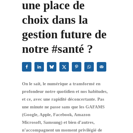
une place de
choix dans la
gestion future de
notre #santé ?
On le sait, le numérique a transformé en
profondeur notre quotidien et nos habitudes,
et ce, avec une rapidité déconcertante. Pas
une minute ne passe sans que les GAFAMS
(Google, Apple, Facebook, Amazon
Microsoft, Samsung) et bien d’autres,
n’accompagnent un moment privilégié de