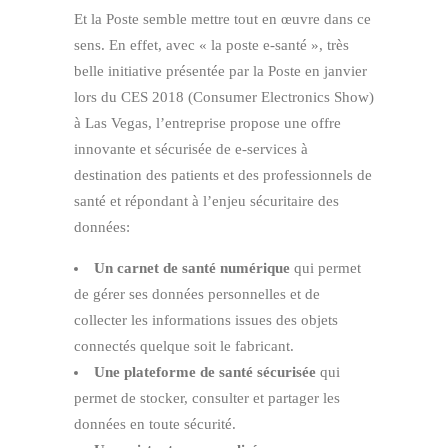
Et la Poste semble mettre tout en œuvre dans ce
sens. En effet, avec « la poste e-santé », très
belle initiative présentée par la Poste en janvier
lors du CES 2018 (Consumer Electronics Show)
à Las Vegas, l’entreprise propose une offre
innovante et sécurisée de e-services à
destination des patients et des professionnels de
santé et répondant à l’enjeu sécuritaire des
données:
Un carnet de santé numérique
qui permet
de gérer ses données personnelles et de
collecter les informations issues des objets
connectés quelque soit le fabricant.
Une plateforme de santé sécurisée
qui
permet de stocker, consulter et partager les
données en toute sécurité.