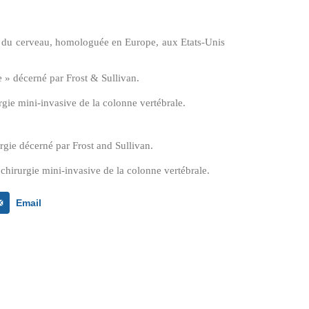
du cerveau, homologuée en Europe, aux Etats-Unis
 » décerné par Frost & Sullivan.
ie mini-invasive de la colonne vertébrale.
gie décerné par Frost and Sullivan.
rurgie mini-invasive de la colonne vertébrale.
Email