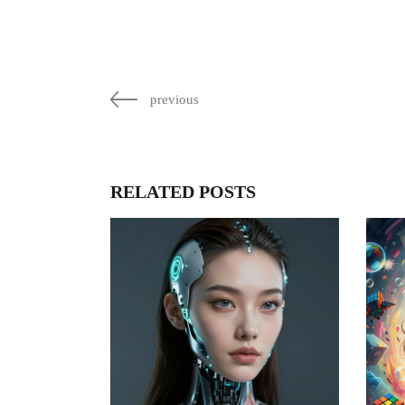
previous
RELATED POSTS