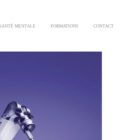
SANTÉ MENTALE
FORMATIONS
CONTACT