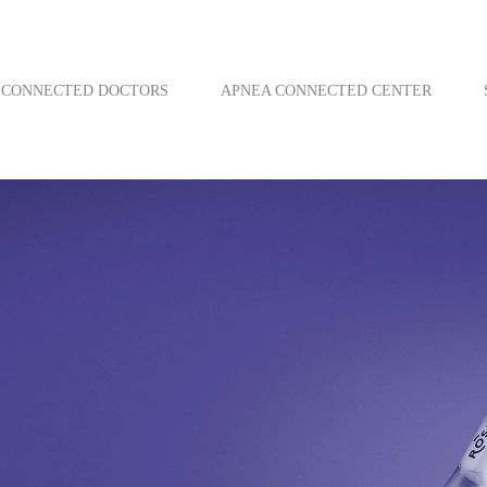
CONNECTED DOCTORS
APNEA CONNECTED CENTER