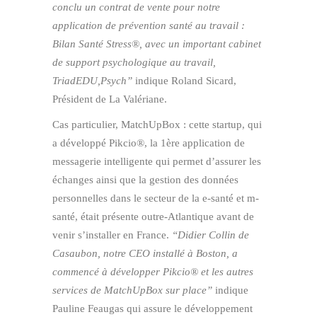
conclu un contrat de vente pour notre
application de prévention santé au travail :
Bilan Santé Stress®, avec un important cabinet
de support psychologique au travail,
TriadEDU,Psych”
indique Roland Sicard,
Président de La Valériane.
Cas particulier, MatchUpBox : cette startup, qui
a développé Pikcio®, la 1ère application de
messagerie intelligente qui permet d’assurer les
échanges ainsi que la gestion des données
personnelles dans le secteur de la e-santé et m-
santé, était présente outre-Atlantique avant de
venir s’installer en France.
“Didier Collin de
Casaubon, notre CEO installé à Boston, a
commencé à développer Pikcio® et les autres
services de MatchUpBox sur place”
indique
Pauline Feaugas qui assure le développement