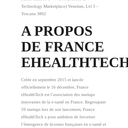
Technology Marketplace) Venetian, Lvl 3 –
Toscana 3802
A PROPOS
DE FRANCE
EHEALTHTEC
Créée en septembre 2015 et lancée
officiellement le 16 décembre, France
eHealthTech est l’association des startups
innovantes de la e-santé en France. Regroupant
59 startups lors de son lancement, France
eHealthTech a pour ambition de favoriser
l’émergence de licornes françaises en e-santé et