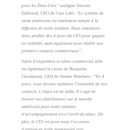
pour les États-Unis”
souligne Vincent
Daffourd, CEO de Care Labs.
“Le système de
santé américain est totalement adapté à la
diffusion de notre solution. Nous entendons
donc profiter des 4 jours du CES pour gagner
en visibilité, mais également pour établir nos
premiers contacts commerciaux”
.
Salon d’exposition et salon commercial, telle
est également la vision de Benjamin
Choukroun, CEO de Smoke Watchers :
“En 4
jours, nous devons optimiser l’ensemble de nos
contacts. L’enjeu est de taille. Il s’agit de
trouver nos distributeurs sur le marché
américain pour notre solution
d’accompagnement vers l’arrêt du tabac. De
plus, le CES est pour nous l’occasion
d’annoncer notre partenariat avec