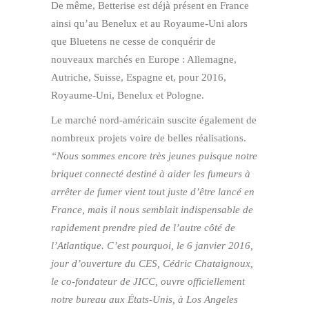
De même, Betterise est déjà présent en France
ainsi qu’au Benelux et au Royaume-Uni alors
que Bluetens ne cesse de conquérir de
nouveaux marchés en Europe : Allemagne,
Autriche, Suisse, Espagne et, pour 2016,
Royaume-Uni, Benelux et Pologne.
Le marché nord-américain suscite également de
nombreux projets voire de belles réalisations.
“Nous sommes encore très jeunes puisque notre
briquet connecté destiné à aider les fumeurs à
arrêter de fumer vient tout juste d’être lancé en
France, mais il nous semblait indispensable de
rapidement prendre pied de l’autre côté de
l’Atlantique. C’est pourquoi, le 6 janvier 2016,
jour d’ouverture du CES, Cédric Chataignoux,
le co-fondateur de JICC, ouvre officiellement
notre bureau aux États-Unis, à Los Angeles