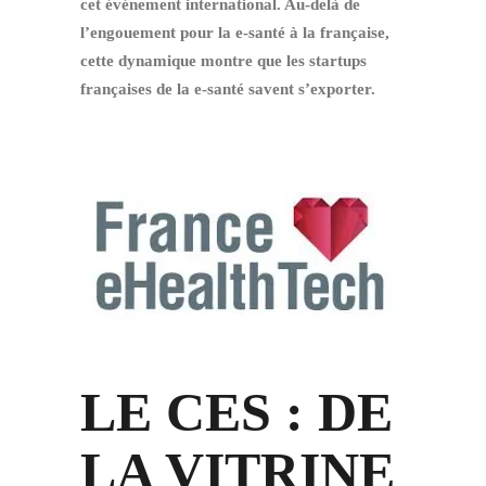
cet événement international. Au-delà de
l’engouement pour la e-santé à la française,
cette dynamique montre que les startups
françaises de la e-santé savent s’exporter.
LE CES : DE
LA VITRINE