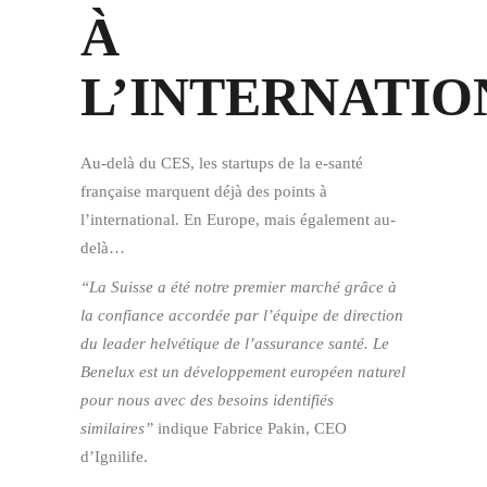
À
L’INTERNATIO
Au-delà du CES, les startups de la e-santé
française marquent déjà des points à
l’international. En Europe, mais également au-
delà…
“La Suisse a été notre premier marché grâce à
la confiance accordée par l’équipe de direction
du leader helvétique de l’assurance santé. Le
Benelux est un développement européen naturel
pour nous avec des besoins identifiés
similaires”
indique Fabrice Pakin, CEO
d’Ignilife.