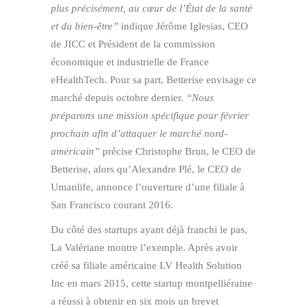
plus précisément, au cœur de l’État de la santé
et du bien-être”
indique Jérôme Iglesias, CEO
de JICC et Président de la commission
économique et industrielle de France
eHealthTech. Pour sa part, Betterise envisage ce
marché depuis octobre dernier.
“Nous
préparons une mission spécifique pour février
prochain afin d’attaquer le marché nord-
américain”
précise Christophe Brun, le CEO de
Betterise, alors qu’Alexandre Plé, le CEO de
Umanlife, annonce l’ouverture d’une filiale à
San Francisco courant 2016.
Du côté des startups ayant déjà franchi le pas,
La Valériane montre l’exemple. Après avoir
créé sa filiale américaine LV Health Solution
Inc en mars 2015, cette startup montpelliéraine
a réussi à obtenir en six mois un brevet