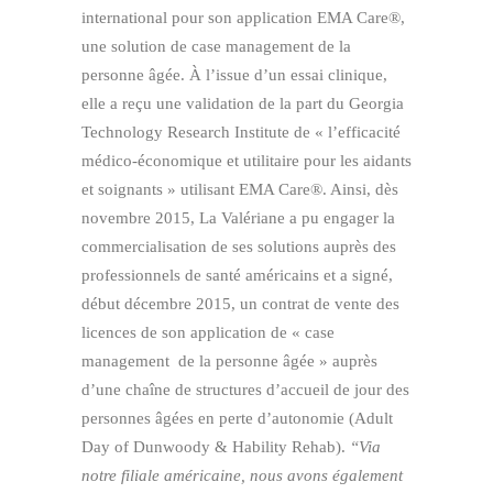
international pour son application EMA Care®,
une solution de case management de la
personne âgée. À l’issue d’un essai clinique,
elle a reçu une validation de la part du Georgia
Technology Research Institute de « l’efficacité
médico-économique et utilitaire pour les aidants
et soignants » utilisant EMA Care®. Ainsi, dès
novembre 2015, La Valériane a pu engager la
commercialisation de ses solutions auprès des
professionnels de santé américains et a signé,
début décembre 2015, un contrat de vente des
licences de son application de « case
management de la personne âgée » auprès
d’une chaîne de structures d’accueil de jour des
personnes âgées en perte d’autonomie (Adult
Day of Dunwoody & Hability Rehab).
“Via
notre filiale américaine, nous avons également