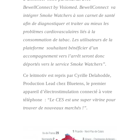
BewellConnect by Visiomed. BewellConnect va
intégrer Smoke Watchers à son carnet de santé
afin de diagnostiquer et traiter au mieux les
problèmes cardiovasculaires liés à la
consommation de tabac. Les utilisateurs de la
plateforme souhaitant bénéficier d’un
accompagnement vers l’arrêt seront donc
déportés vers le service Smoke Watchers”
.
Ce leitmotiv est repris par Cyrille Delahodde,
Production Lead chez Bluetens, le premier
appareil d’électrostimulation connecté à votre
téléphone :
“Le CES est une super vitrine pour
trouver de nouveaux marchés !”
.