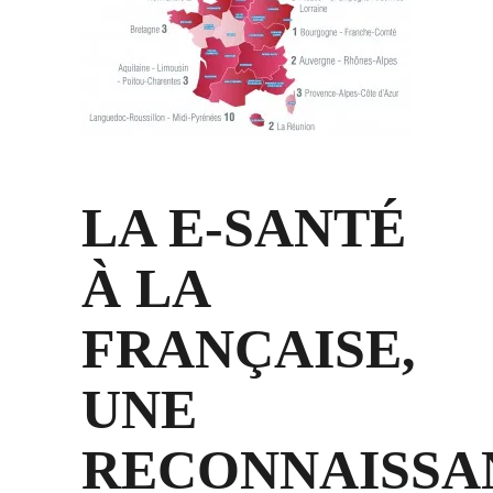
LA E-SANTÉ
À LA
FRANÇAISE,
UNE
RECONNAISSA