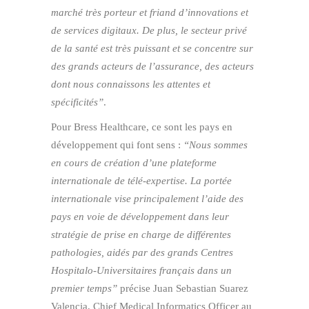
marché très porteur et friand d’innovations et
de services digitaux. De plus, le secteur privé
de la santé est très puissant et se concentre sur
des grands acteurs de l’assurance, des acteurs
dont nous connaissons les attentes et
spécificités”
.
Pour Bress Healthcare, ce sont les pays en
développement qui font sens :
“Nous sommes
en cours de création d’une plateforme
internationale de télé-expertise. La portée
internationale vise principalement l’aide des
pays en voie de développement dans leur
stratégie de prise en charge de différentes
pathologies, aidés par des grands Centres
Hospitalo-Universitaires français dans un
premier temps”
précise Juan Sebastian Suarez
Valencia, Chief Medical Informatics Officer au