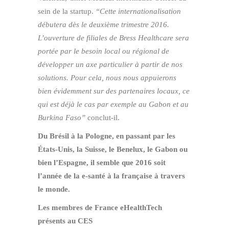
sein de la startup.
“Cette internationalisation
débutera dès le deuxième trimestre 2016.
L’ouverture de filiales de Bress Healthcare sera
portée par le besoin local ou régional de
développer un axe particulier à partir de nos
solutions. Pour cela, nous nous appuierons
bien évidemment sur des partenaires locaux, ce
qui est déjà le cas par exemple au Gabon et au
Burkina Faso”
conclut-il.
Du Brésil à la Pologne, en passant par les
États-Unis, la Suisse, le Benelux, le Gabon ou
bien l’Espagne, il semble que 2016 soit
l’année de la e-santé à la française à travers
le monde.
Les membres de France eHealthTech
présents au CES