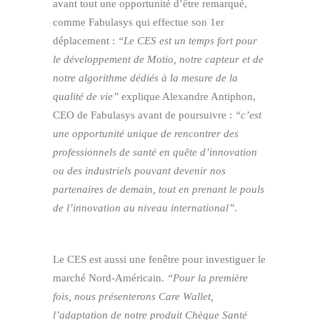
avant tout une opportunité d’être remarqué,
comme Fabulasys qui effectue son 1er
déplacement :
“Le CES est un temps fort pour
le développement de Motio, notre capteur et de
notre algorithme dédiés à la mesure de la
qualité de vie”
explique Alexandre Antiphon,
CEO de Fabulasys avant de poursuivre :
“c’est
une opportunité unique de rencontrer des
professionnels de santé en quête d’innovation
ou des industriels pouvant devenir nos
partenaires de demain, tout en prenant le pouls
de l’innovation au niveau international”
.
Le CES est aussi une fenêtre pour investiguer le
marché Nord-Américain.
“Pour la première
fois, nous présenterons Care Wallet,
l’adaptation de notre produit Chèque Santé