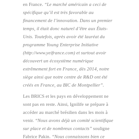
en France.
“Le marché américain a ceci de
spécifique qu’il est très favorable au
financement de l’innovation. Dans un premier
temps, il était donc naturel d’être aux États-
Unis. Toutefois, après avoir été lauréat du
programme Young Enterprise Initiative
(http://www.yeifrance.com) et surtout avoir
découvert un écosystème numérique
extrêmement fort en France, dès 2014, notre
siège ainsi que notre centre de R&D ont été
créés en France, au BIC de Montpellier”
.
Les BRICS et les pays en développement ne
sont pas en reste. Ainsi, Ignilife se prépare à
accéder au marché brésilien dans les mois à
venir.
“Nous avons déjà un comité scientifique
sur place et de nombreux contacts”
souligne
Fabrice Pakin.
“Nous connaissons bien ce