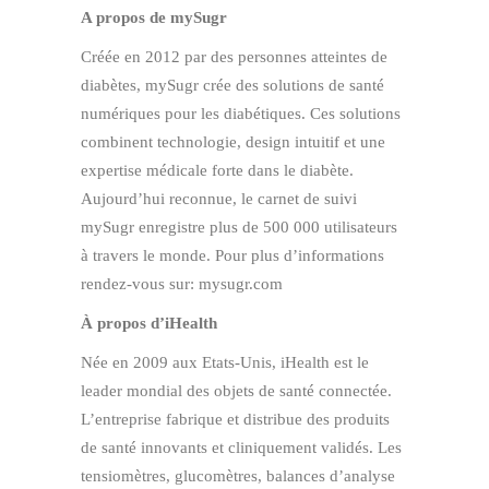
A propos de mySugr
Créée en 2012 par des personnes atteintes de
diabètes, mySugr crée des solutions de santé
numériques pour les diabétiques. Ces solutions
combinent technologie, design intuitif et une
expertise médicale forte dans le diabète.
Aujourd’hui reconnue, le carnet de suivi
mySugr enregistre plus de 500 000 utilisateurs
à travers le monde. Pour plus d’informations
rendez-vous sur: mysugr.com
À propos d’iHealth
Née en 2009 aux Etats-Unis, iHealth est le
leader mondial des objets de santé connectée.
L’entreprise fabrique et distribue des produits
de santé innovants et cliniquement validés. Les
tensiomètres, glucomètres, balances d’analyse