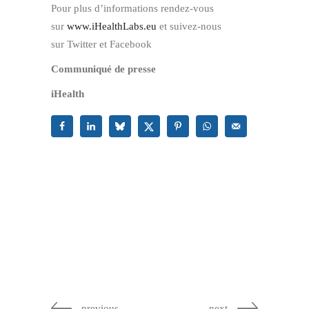
Pour plus d’informations rendez-vous
sur
www.iHealthLabs.eu
et suivez-nous
sur Twitter et Facebook
Communiqué de presse
iHealth
previous
next