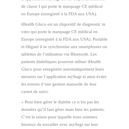
de classe I qui porte le marquage CE médical
en Europe (enregistré à la FDA aux USA).
iHealth Gluco est un dispositif de diagnostic in
vitro qui porte le marquage CE médical en
Europe (enregistré à la FDA aux USA). Portable
et élégant il se synchronise aux smartphones ou
tablettes de l’utilisateur via Bluetooth. Les
patients diabétiques pourront utiliser iHealth
Gluco pour enregistrer automatiquement leurs
mesures sur l’application mySugr et ainsi éviter
les erreurs d’une gestion manuelle de leur
carnet de suivi.
« Pour bien gérer le diabète ce n’est pas les
données qu’il faut gérer mais bien les patients.
C’est la raison pour laquelle nous sommes
heureux de travailler avec mySugr sur leur