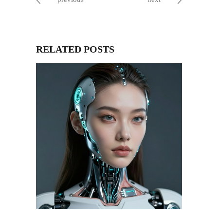
RELATED POSTS