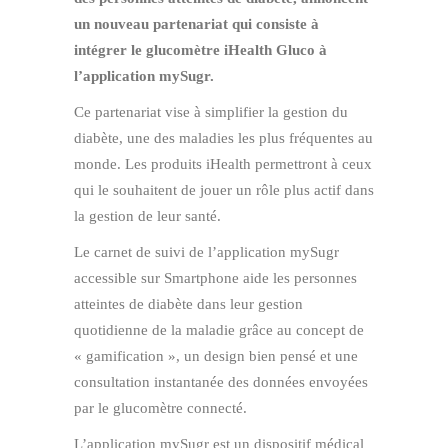
un nouveau partenariat qui consiste à
intégrer le glucomètre iHealth Gluco à
l’application mySugr.
Ce partenariat vise à simplifier la gestion du
diabète, une des maladies les plus fréquentes au
monde. Les produits iHealth permettront à ceux
qui le souhaitent de jouer un rôle plus actif dans
la gestion de leur santé.
Le carnet de suivi de l’application mySugr
accessible sur Smartphone aide les personnes
atteintes de diabète dans leur gestion
quotidienne de la maladie grâce au concept de
« gamification », un design bien pensé et une
consultation instantanée des données envoyées
par le glucomètre connecté.
L’application mySugr est un dispositif médical