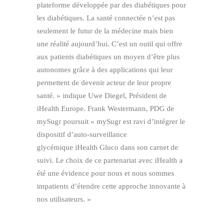
plateforme développée par des diabétiques pour
les diabétiques. La santé connectée n’est pas
seulement le futur de la médecine mais bien
une réalité aujourd’hui. C’est un outil qui offre
aux patients diabétiques un moyen d’être plus
autonomes grâce à des applications qui leur
permettent de devenir acteur de leur propre
santé. » indique Uwe Diegel, Président de
iHealth Europe. Frank Westermann, PDG de
mySugr poursuit « mySugr est ravi d’intégrer le
dispositif d’auto-surveillance
glycémique iHealth Gluco dans son carnet de
suivi. Le choix de ce partenariat avec iHealth a
été une évidence pour nous et nous sommes
impatients d’étendre cette approche innovante à
nos utilisateurs. »