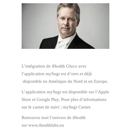
L’intégration de iHealth Gluco avec
l’application mySugr est d’ores et déjà
disponible en Amérique du Nord et en Europe.
L’application mySugr est disponible sur l’Apple
Store et Google Play. Pour plus d’informations
sur le carnet de suivi : mySugr Carnet
Retrouvez tout l’univers de iHealth
sur www.ihealthlabs.eu