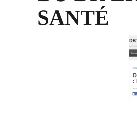
SANTÉ