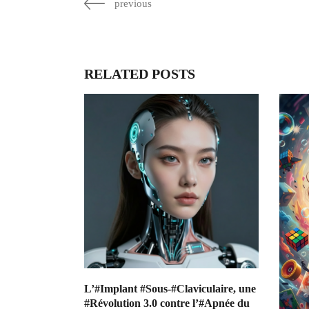
previous
RELATED POSTS
L’#Implant #Sous-#Claviculaire, une
#Révolution 3.0 contre l’#Apnée du