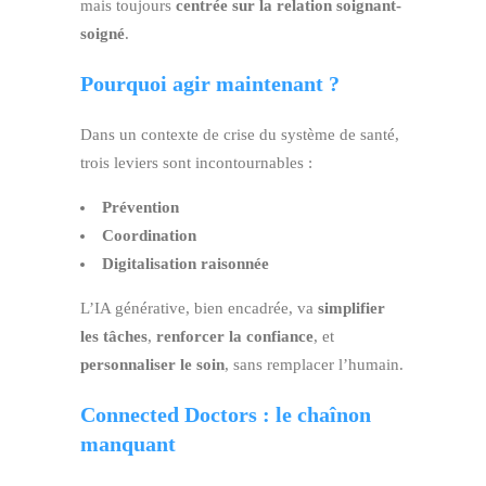
mais toujours
centrée sur la relation soignant-
soigné
.
Pourquoi agir maintenant ?
Dans un contexte de crise du système de santé,
trois leviers sont incontournables :
Prévention
Coordination
Digitalisation raisonnée
L’IA générative, bien encadrée, va
simplifier
les tâches
,
renforcer la confiance
, et
personnaliser le soin
, sans remplacer l’humain.
Connected Doctors : le chaînon
manquant