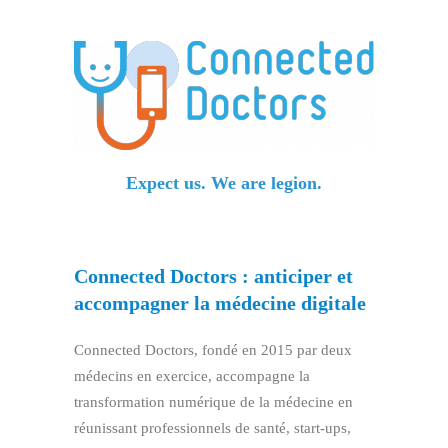
Expect us. We are legion.
Connected Doctors : anticiper et
accompagner la médecine digitale
Connected Doctors, fondé en 2015 par deux
médecins en exercice, accompagne la
transformation numérique de la médecine en
réunissant professionnels de santé, start-ups,