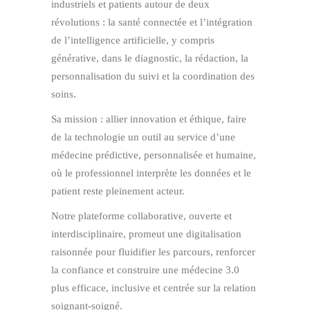
industriels et patients autour de deux
révolutions : la santé connectée et l’intégration
de l’intelligence artificielle, y compris
générative, dans le diagnostic, la rédaction, la
personnalisation du suivi et la coordination des
soins.
Sa mission : allier innovation et éthique, faire
de la technologie un outil au service d’une
médecine prédictive, personnalisée et humaine,
où le professionnel interprète les données et le
patient reste pleinement acteur.
Notre plateforme collaborative, ouverte et
interdisciplinaire, promeut une digitalisation
raisonnée pour fluidifier les parcours, renforcer
la confiance et construire une médecine 3.0
plus efficace, inclusive et centrée sur la relation
soignant-soigné.