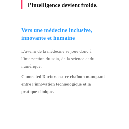
l’intelligence devient froide.
Vers une médecine inclusive,
innovante et humaine
L’avenir de la médecine se joue donc à
l’intersection du soin, de la science et du
numérique.
Connected Doctors est ce chaînon manquant
entre l’innovation technologique et la
pratique clinique.