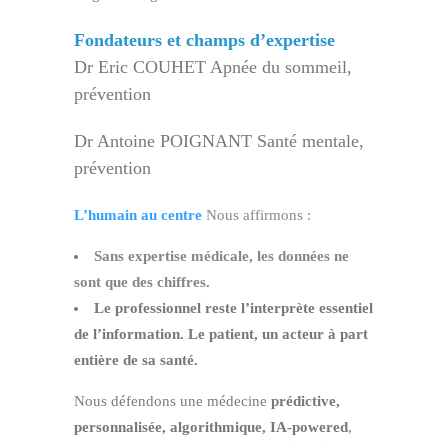
Fondateurs et champs d’expertise
Dr Eric COUHET Apnée du sommeil,
prévention
Dr Antoine POIGNANT Santé mentale,
prévention
L’humain au centre
Nous affirmons :
Sans expertise médicale, les données ne
sont que des chiffres.
Le professionnel reste l’interprète essentiel
de l’information. Le patient, un acteur à part
entière de sa santé.
Nous défendons une médecine
prédictive,
personnalisée, algorithmique, IA-powered
,