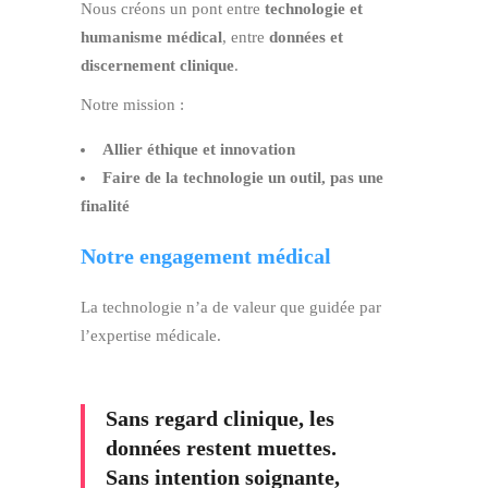
Nous créons un pont entre
technologie et
humanisme médical
, entre
données et
discernement clinique
.
Notre mission :
Allier éthique et innovation
Faire de la technologie un outil, pas une
finalité
Notre engagement médical
La technologie n’a de valeur que guidée par
l’expertise médicale.
Sans regard clinique, les
données restent muettes.
Sans intention soignante,