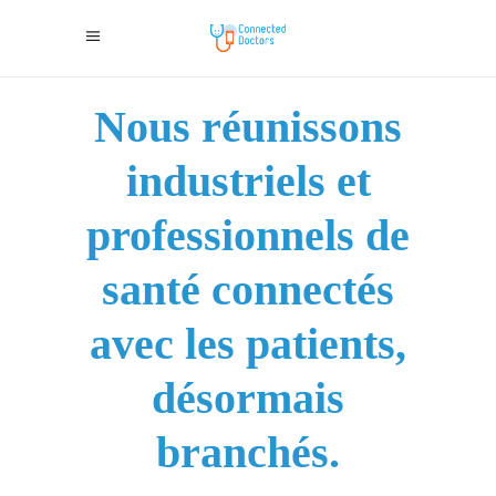
Nous réunissons
industriels et
professionnels de
santé connectés
avec les patients,
désormais
branchés.