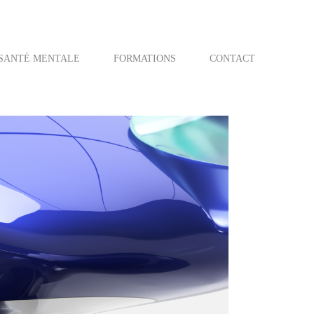
SANTÉ MENTALE
FORMATIONS
CONTACT