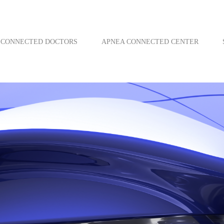
CONNECTED DOCTORS
APNEA CONNECTED CENTER