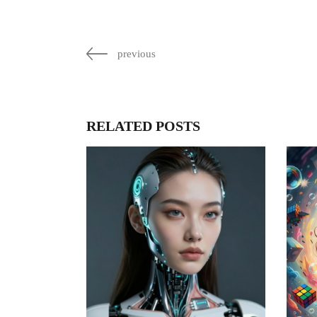
previous
RELATED POSTS